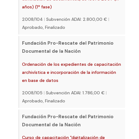
años) (1ª fase)
2008/104
|
Subvención ADAI: 2.800,00 €
|
Aprobado, Finalizado
Fundación Pro-Rescate del Patrimonio
Documental de la Nación
Ordenación de los expedientes de capacitación
archivística e incorporación de la información
en base de datos
2008/105
|
Subvención ADAI: 1.786,00 €
|
Aprobado, Finalizado
Fundación Pro-Rescate del Patrimonio
Documental de la Nación
Curso de capacitación "digitalización de