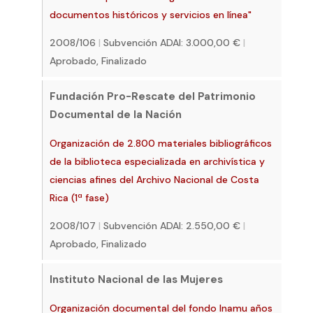
documentos históricos y servicios en línea"
2008/106
|
Subvención ADAI: 3.000,00 €
|
Aprobado, Finalizado
Fundación Pro-Rescate del Patrimonio
Documental de la Nación
Organización de 2.800 materiales bibliográficos
de la biblioteca especializada en archivística y
ciencias afines del Archivo Nacional de Costa
Rica (1ª fase)
2008/107
|
Subvención ADAI: 2.550,00 €
|
Aprobado, Finalizado
Instituto Nacional de las Mujeres
Organización documental del fondo Inamu años