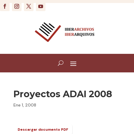
Proyectos ADAI 2008
Ene 1, 2008
Descargar documento PDF