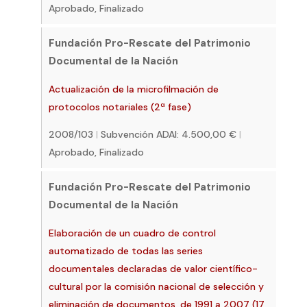
Aprobado, Finalizado
Fundación Pro-Rescate del Patrimonio
Documental de la Nación
Actualización de la microfilmación de
protocolos notariales (2ª fase)
2008/103
|
Subvención ADAI: 4.500,00 €
|
Aprobado, Finalizado
Fundación Pro-Rescate del Patrimonio
Documental de la Nación
Elaboración de un cuadro de control
automatizado de todas las series
documentales declaradas de valor científico-
cultural por la comisión nacional de selección y
eliminación de documentos, de 1991 a 2007 (17