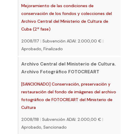
Mejoramiento de las condiciones de
conservación de los fondos y colecciones del
Archivo Central del Ministerio de Cultura de
Cuba (2ª fase)
2008/117
|
Subvención ADAI: 2.000,00 €
|
Aprobado, Finalizado
Archivo Central del Ministerio de Cultura.
Archivo Fotográfico FOTOCREART
[SANCIONADO] Conservación, preservación y
restauración del fondo de imágenes del archivo
fotográfico de FOTOCREART del Ministerio de
Cultura
2008/118
|
Subvención ADAI: 2.000,00 €
|
Aprobado, Sancionado