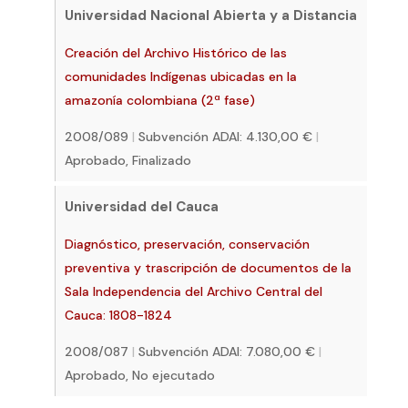
Universidad Nacional Abierta y a Distancia
Creación del Archivo Histórico de las
comunidades Indígenas ubicadas en la
amazonía colombiana (2ª fase)
2008/089
|
Subvención ADAI: 4.130,00 €
|
Aprobado, Finalizado
Universidad del Cauca
Diagnóstico, preservación, conservación
preventiva y trascripción de documentos de la
Sala Independencia del Archivo Central del
Cauca: 1808-1824
2008/087
|
Subvención ADAI: 7.080,00 €
|
Aprobado, No ejecutado