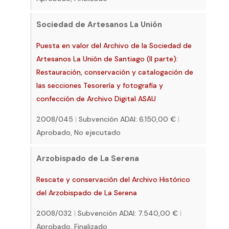
Sociedad de Artesanos La Unión
Puesta en valor del Archivo de la Sociedad de
Artesanos La Unión de Santiago (II parte):
Restauración, conservación y catalogación de
las secciones Tesorería y fotografía y
confección de Archivo Digital ASAU
2008/045
|
Subvención ADAI: 6.150,00 €
|
Aprobado, No ejecutado
Arzobispado de La Serena
Rescate y conservación del Archivo Histórico
del Arzobispado de La Serena
2008/032
|
Subvención ADAI: 7.540,00 €
|
Aprobado, Finalizado