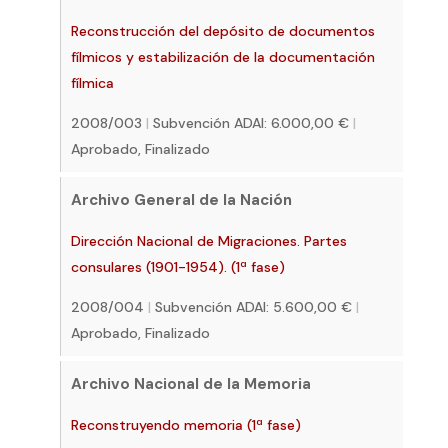
Reconstrucción del depósito de documentos
fílmicos y estabilización de la documentación
fílmica
2008/003
|
Subvención ADAI: 6.000,00 €
|
Aprobado, Finalizado
Archivo General de la Nación
Dirección Nacional de Migraciones. Partes
consulares (1901-1954). (1ª fase)
2008/004
|
Subvención ADAI: 5.600,00 €
|
Aprobado, Finalizado
Archivo Nacional de la Memoria
Reconstruyendo memoria (1ª fase)