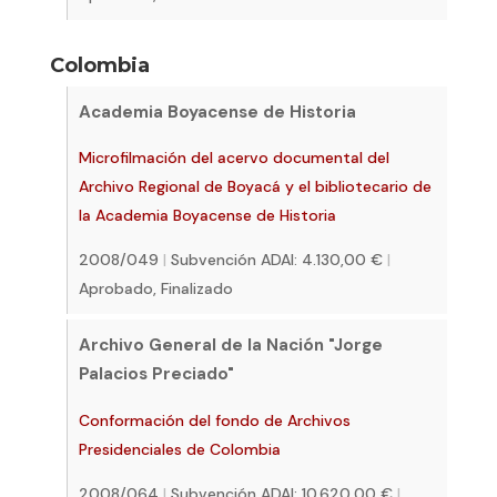
Colombia
Academia Boyacense de Historia
Microfilmación del acervo documental del
Archivo Regional de Boyacá y el bibliotecario de
la Academia Boyacense de Historia
2008/049
|
Subvención ADAI: 4.130,00 €
|
Aprobado, Finalizado
Archivo General de la Nación "Jorge
Palacios Preciado"
Conformación del fondo de Archivos
Presidenciales de Colombia
2008/064
|
Subvención ADAI: 10.620,00 €
|