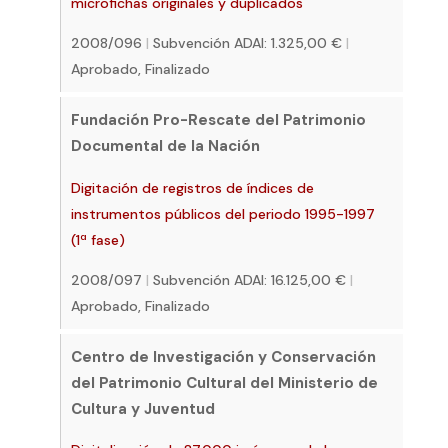
microfichas originales y duplicados
2008/096
|
Subvención ADAI: 1.325,00 €
|
Aprobado, Finalizado
Fundación Pro-Rescate del Patrimonio
Documental de la Nación
Digitación de registros de índices de
instrumentos públicos del periodo 1995-1997
(1ª fase)
2008/097
|
Subvención ADAI: 16.125,00 €
|
Aprobado, Finalizado
Centro de Investigación y Conservación
del Patrimonio Cultural del Ministerio de
Cultura y Juventud