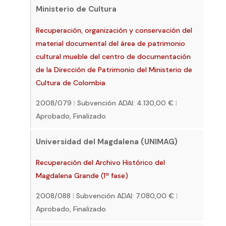
Ministerio de Cultura
Recuperación, organización y conservación del
material documental del área de patrimonio
cultural mueble del centro de documentación
de la Dirección de Patrimonio del Ministerio de
Cultura de Colombia
2008/079
|
Subvención ADAI: 4.130,00 €
|
Aprobado, Finalizado
Universidad del Magdalena (UNIMAG)
Recuperación del Archivo Histórico del
Magdalena Grande (1ª fase)
2008/088
|
Subvención ADAI: 7.080,00 €
|
Aprobado, Finalizado