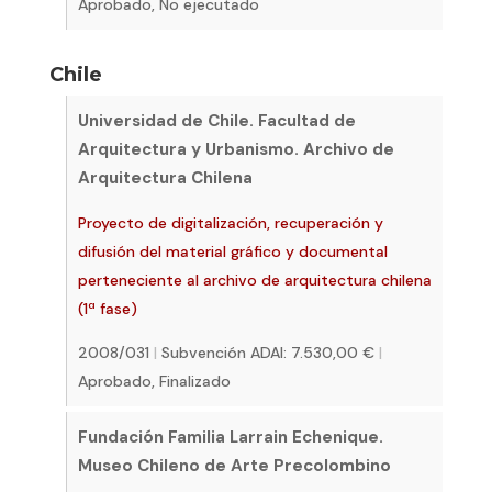
Aprobado, No ejecutado
Chile
Universidad de Chile. Facultad de
Arquitectura y Urbanismo. Archivo de
Arquitectura Chilena
Proyecto de digitalización, recuperación y
difusión del material gráfico y documental
perteneciente al archivo de arquitectura chilena
(1ª fase)
2008/031
|
Subvención ADAI: 7.530,00 €
|
Aprobado, Finalizado
Fundación Familia Larrain Echenique.
Museo Chileno de Arte Precolombino