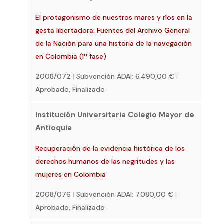
El protagonismo de nuestros mares y ríos en la
gesta libertadora: Fuentes del Archivo General
de la Nación para una historia de la navegación
en Colombia (1ª fase)
2008/072
|
Subvención ADAI: 6.490,00 €
|
Aprobado, Finalizado
Institución Universitaria Colegio Mayor de
Antioquia
Recuperación de la evidencia histórica de los
derechos humanos de las negritudes y las
mujeres en Colombia
2008/076
|
Subvención ADAI: 7.080,00 €
|
Aprobado, Finalizado