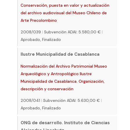
Conservación, puesta en valor y actualización
del archivo audiovisual del Museo Chileno de
Arte Precolombino
2008/039
|
Subvención ADAI: 5.580,00 €
|
Aprobado, Finalizado
Ilustre Municipalidad de Casablanca
Normalización del Archivo Patrimonial Museo
Arqueológico y Antropológico Ilustre
Municipalidad de Casablanca. Organización,
descripción y conservación
2008/041
|
Subvención ADAI: 5.630,00 €
|
Aprobado, Finalizado
ONG de desarrollo. Instituto de Ciencias