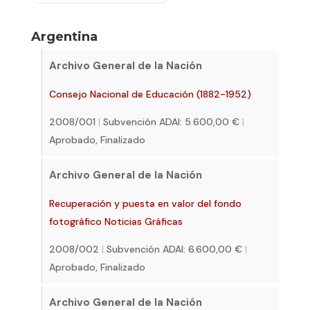
Argentina
Archivo General de la Nación
Consejo Nacional de Educación (1882-1952)
2008/001
|
Subvención ADAI: 5.600,00 €
|
Aprobado, Finalizado
Archivo General de la Nación
Recuperación y puesta en valor del fondo
fotográfico Noticias Gráficas
2008/002
|
Subvención ADAI: 6.600,00 €
|
Aprobado, Finalizado
Archivo General de la Nación