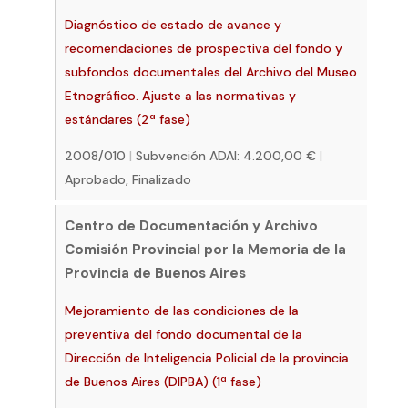
Diagnóstico de estado de avance y
recomendaciones de prospectiva del fondo y
subfondos documentales del Archivo del Museo
Etnográfico. Ajuste a las normativas y
estándares (2ª fase)
2008/010
|
Subvención ADAI: 4.200,00 €
|
Aprobado, Finalizado
Centro de Documentación y Archivo
Comisión Provincial por la Memoria de la
Provincia de Buenos Aires
Mejoramiento de las condiciones de la
preventiva del fondo documental de la
Dirección de Inteligencia Policial de la provincia
de Buenos Aires (DIPBA) (1ª fase)