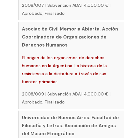
2008/007
|
Subvención ADAI: 4.000,00 €
|
Aprobado, Finalizado
Asociación Civil Memoria Abierta. Acción
Coordinadora de Organizaciones de
Derechos Humanos
El origen de los organismos de derechos
humanos en la Argentina. La historia de la
resistencia a la dictadura a través de sus
fuentes primarias
2008/009
|
Subvención ADAI: 4.000,00 €
|
Aprobado, Finalizado
Universidad de Buenos Aires. Facultad de
Filosofía y Letras. Asociación de Amigos
del Museo Etnográfico