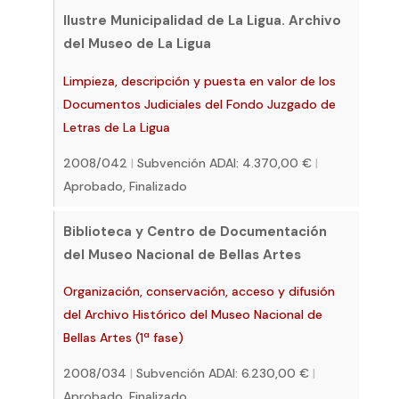
Ilustre Municipalidad de La Ligua. Archivo
del Museo de La Ligua
Limpieza, descripción y puesta en valor de los
Documentos Judiciales del Fondo Juzgado de
Letras de La Ligua
2008/042
|
Subvención ADAI: 4.370,00 €
|
Aprobado, Finalizado
Biblioteca y Centro de Documentación
del Museo Nacional de Bellas Artes
Organización, conservación, acceso y difusión
del Archivo Histórico del Museo Nacional de
Bellas Artes (1ª fase)
2008/034
|
Subvención ADAI: 6.230,00 €
|
Aprobado, Finalizado