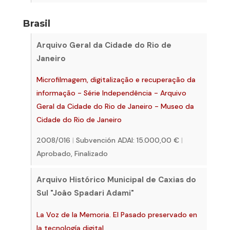
Brasil
Arquivo Geral da Cidade do Rio de
Janeiro
Microfilmagem, digitalização e recuperação da
informação - Série Independência - Arquivo
Geral da Cidade do Rio de Janeiro - Museo da
Cidade do Rio de Janeiro
2008/016
|
Subvención ADAI: 15.000,00 €
|
Aprobado, Finalizado
Arquivo Histórico Municipal de Caxias do
Sul "Joâo Spadari Adami"
La Voz de la Memoria. El Pasado preservado en
la tecnología digital