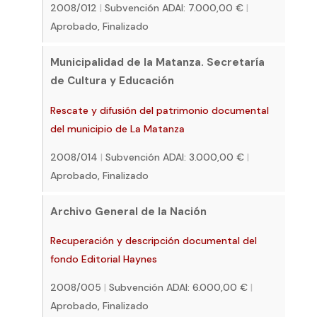
2008/012
|
Subvención ADAI: 7.000,00 €
|
Aprobado, Finalizado
Municipalidad de la Matanza. Secretaría
de Cultura y Educación
Rescate y difusión del patrimonio documental
del municipio de La Matanza
2008/014
|
Subvención ADAI: 3.000,00 €
|
Aprobado, Finalizado
Archivo General de la Nación
Recuperación y descripción documental del
fondo Editorial Haynes
2008/005
|
Subvención ADAI: 6.000,00 €
|
Aprobado, Finalizado