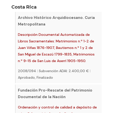
Costa Rica
Archivo Histórico Arquidiocesano. Curia
Metropolitana
Descripción Documental Automatizada de
Libros Sacramentales: Matrimonios n.º 1-2 de
Juan Viñas 1876-1907, Bautismos n.º 1 y 2 de
San Miguel de Escazú 1799-1835, Matrimonios
n.º 9-15 de San Luis de Aserrí 1905-1950.
2008/094
|
Subvención ADAI: 2.400,00 €
|
Aprobado, Finalizado
Fundación Pro-Rescate del Patrimonio
Documental de la Nación
Ordenación y control de calidad a depósito de