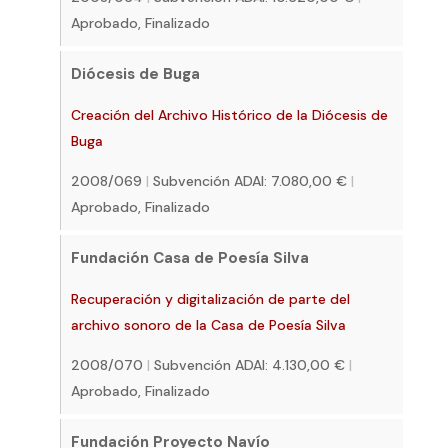
Aprobado, Finalizado
Diócesis de Buga
Creación del Archivo Histórico de la Diócesis de
Buga
2008/069
|
Subvención ADAI: 7.080,00 €
|
Aprobado, Finalizado
Fundación Casa de Poesía Silva
Recuperación y digitalización de parte del
archivo sonoro de la Casa de Poesía Silva
2008/070
|
Subvención ADAI: 4.130,00 €
|
Aprobado, Finalizado
Fundación Proyecto Navío