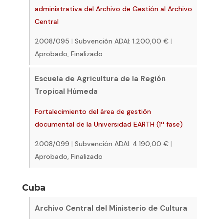
administrativa del Archivo de Gestión al Archivo
Central
2008/095
|
Subvención ADAI: 1.200,00 €
|
Aprobado, Finalizado
Escuela de Agricultura de la Región
Tropical Húmeda
Fortalecimiento del área de gestión
documental de la Universidad EARTH (1ª fase)
2008/099
|
Subvención ADAI: 4.190,00 €
|
Aprobado, Finalizado
Cuba
Archivo Central del Ministerio de Cultura