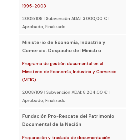
1995-2003
2008/108
|
Subvención ADAI: 3.000,00 €
|
Aprobado, Finalizado
Ministerio de Economía, Industria y
Comercio. Despacho del Ministro
Programa de gestión documental en el
Ministerio de Economía, Industria y Comercio
(MEIC)
2008/109
|
Subvención ADAI: 8.204,00 €
|
Aprobado, Finalizado
Fundación Pro-Rescate del Patrimonio
Documental de la Nación
Preparación y traslado de documentación