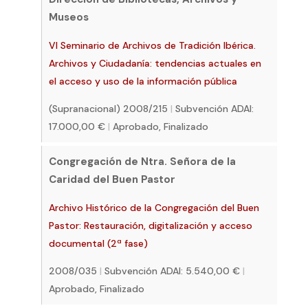
Museos
VI Seminario de Archivos de Tradición Ibérica.
Archivos y Ciudadanía: tendencias actuales en
el acceso y uso de la información pública
(Supranacional) 2008/215
|
Subvención ADAI:
17.000,00 €
|
Aprobado, Finalizado
Congregación de Ntra. Señora de la
Caridad del Buen Pastor
Archivo Histórico de la Congregación del Buen
Pastor: Restauración, digitalización y acceso
documental (2ª fase)
2008/035
|
Subvención ADAI: 5.540,00 €
|
Aprobado, Finalizado