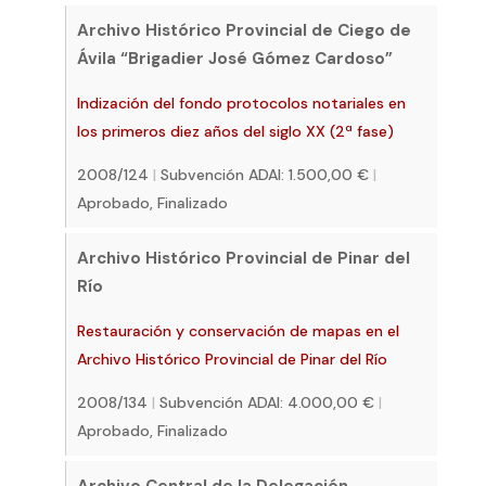
Archivo Histórico Provincial de Ciego de
Ávila “Brigadier José Gómez Cardoso”
Indización del fondo protocolos notariales en
los primeros diez años del siglo XX (2ª fase)
2008/124
|
Subvención ADAI: 1.500,00 €
|
Aprobado, Finalizado
Archivo Histórico Provincial de Pinar del
Río
Restauración y conservación de mapas en el
Archivo Histórico Provincial de Pinar del Río
2008/134
|
Subvención ADAI: 4.000,00 €
|
Aprobado, Finalizado