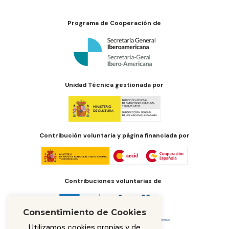
Programa de Cooperación de
Unidad Técnica gestionada por
Contribución voluntaria y página financiada por
Contribuciones voluntarias de
Consentimiento de Cookies
Utilizamos cookies propias y de