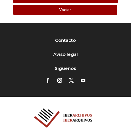
Vaciar
Contacto
Aviso legal
Síguenos