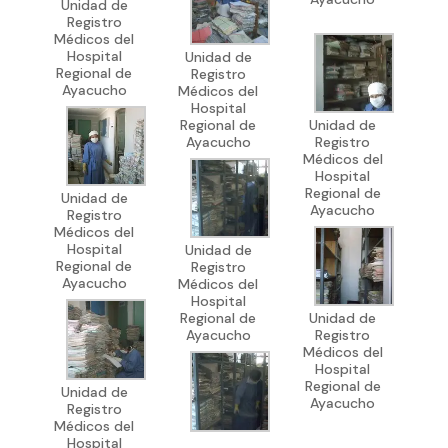
Unidad de
Registro
Médicos del
Hospital
Unidad de
Regional de
Registro
Ayacucho
Médicos del
Hospital
Regional de
Unidad de
Ayacucho
Registro
Médicos del
Hospital
Regional de
Unidad de
Ayacucho
Registro
Médicos del
Hospital
Unidad de
Regional de
Registro
Ayacucho
Médicos del
Hospital
Regional de
Unidad de
Ayacucho
Registro
Médicos del
Hospital
Regional de
Unidad de
Ayacucho
Registro
Médicos del
Hospital