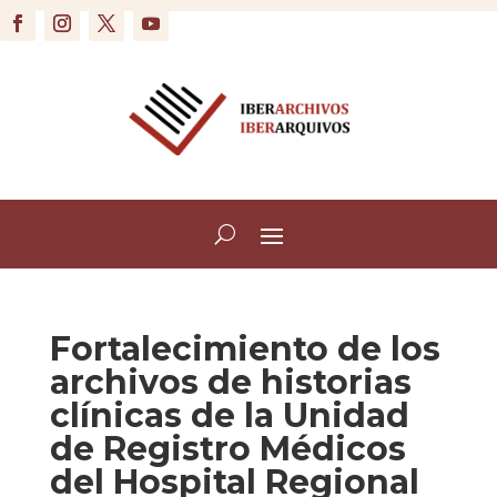
Fortalecimiento de los
archivos de historias
clínicas de la Unidad
de Registro Médicos
del Hospital Regional