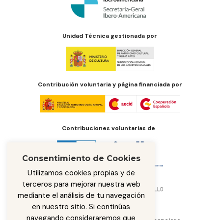
Unidad Técnica gestionada por
Contribución voluntaria y página financiada por
Contribuciones voluntarias de
Consentimiento de Cookies
Utilizamos cookies propias y de
terceros para mejorar nuestra web
mediante el análisis de tu navegación
en nuestro sitio. Si continúas
navegando consideraremos que