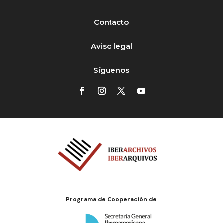
Contacto
Aviso legal
Síguenos
Programa de Cooperación de