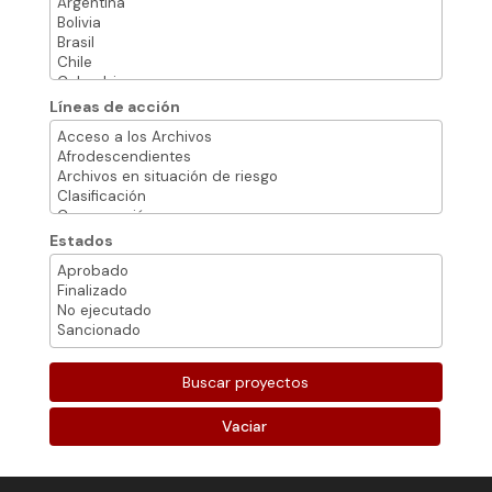
Líneas de acción
Estados
Vaciar