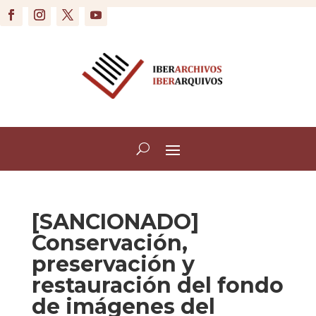
[SANCIONADO]
Conservación,
preservación y
restauración del fondo
de imágenes del