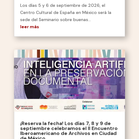
Los días 5 y 6 de septiembre de 2026, el
Centro Cultural de España en México será la
sede del Seminario sobre buenas...
leer más
¡Reserva la fecha! Los días 7, 8 y 9 de
septiembre celebramos el II Encuentro
Iberoamericano de Archivos en Ciudad
de México