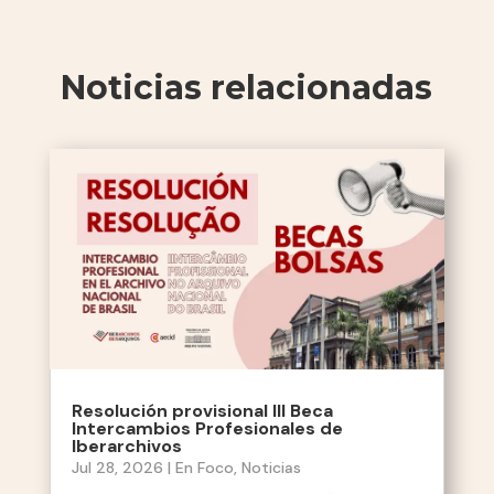
Noticias relacionadas
Resolución provisional III Beca
Intercambios Profesionales de
Iberarchivos
Jul 28, 2026
|
En Foco
,
Noticias