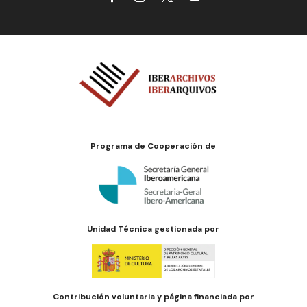
Programa de Cooperación de
Unidad Técnica gestionada por
Contribución voluntaria y página financiada por