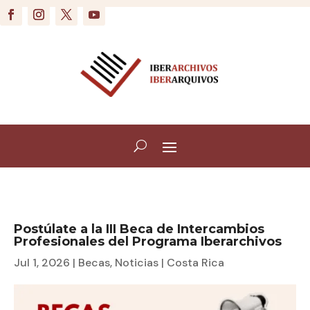
Postúlate a la III Beca de Intercambios
Profesionales del Programa Iberarchivos
Jul 1, 2026
|
Becas
,
Noticias
|
Costa Rica