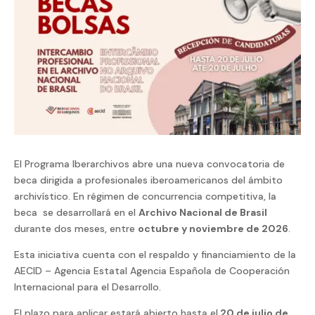
El Programa Iberarchivos abre una nueva convocatoria de
beca dirigida a profesionales iberoamericanos del ámbito
archivístico. En régimen de concurrencia competitiva, la
beca se desarrollará en el
Archivo Nacional de Brasil
durante dos meses, entre
octubre y noviembre de 2026
.
Esta iniciativa cuenta con el respaldo y financiamiento de la
AECID – Agencia Estatal Agencia Española de Cooperación
Internacional para el Desarrollo.
El plazo para aplicar estará abierto hasta el
20 de julio de