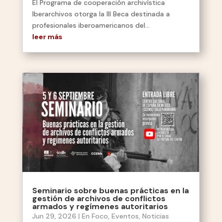
El Programa de cooperación archivística
Iberarchivos otorga la III Beca destinada a
profesionales iberoamericanos del...
leer más
Seminario sobre buenas prácticas en la
gestión de archivos de conflictos
armados y regímenes autoritarios
Jun 29, 2026
|
En Foco
,
Eventos
,
Noticias