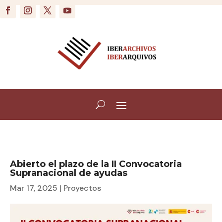
Abierto el plazo de la II Convocatoria
Supranacional de ayudas
Mar 17, 2025
|
Proyectos