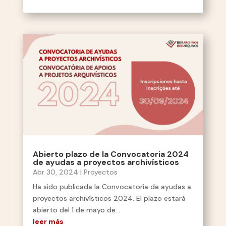
Abierto plazo de la Convocatoria 2024
de ayudas a proyectos archivísticos
Abr 30, 2024
|
Proyectos
Ha sido publicada la Convocatoria de ayudas a
proyectos archivísticos 2024. El plazo estará
abierto del 1 de mayo de...
leer más