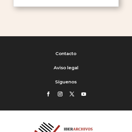
Contacto
Aviso legal
Síguenos