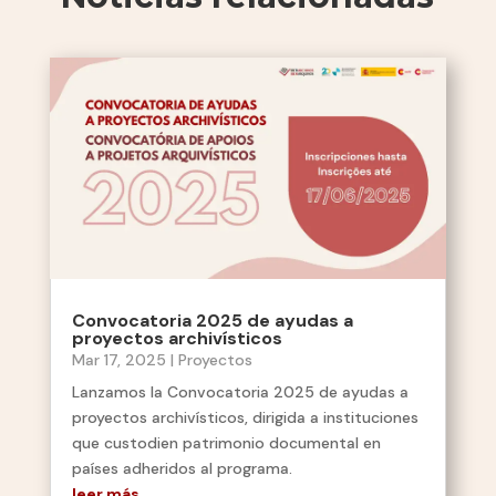
Convocatoria 2025 de ayudas a
proyectos archivísticos
Mar 17, 2025
|
Proyectos
Lanzamos la Convocatoria 2025 de ayudas a
proyectos archivísticos, dirigida a instituciones
que custodien patrimonio documental en
países adheridos al programa.
leer más