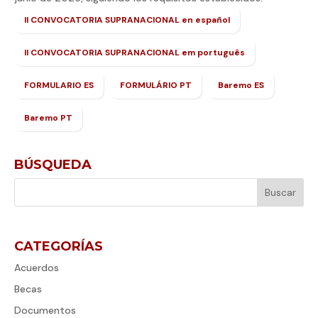
II CONVOCATORIA SUPRANACIONAL en español
II CONVOCATORIA SUPRANACIONAL em português
FORMULARIO ES
FORMULÁRIO PT
Baremo ES
Baremo PT
BÚSQUEDA
CATEGORÍAS
Acuerdos
Becas
Documentos