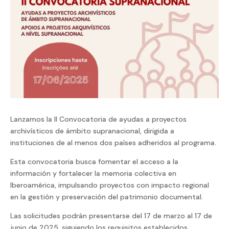
Lanzamos la II Convocatoria de ayudas a proyectos
archivísticos de ámbito supranacional, dirigida a
instituciones de al menos dos países adheridos al programa.
Esta convocatoria busca fomentar el acceso a la
información y fortalecer la memoria colectiva en
Iberoamérica, impulsando proyectos con impacto regional
en la gestión y preservación del patrimonio documental.
Las solicitudes podrán presentarse del 17 de marzo al 17 de
junio de 2025, siguiendo los requisitos establecidos.