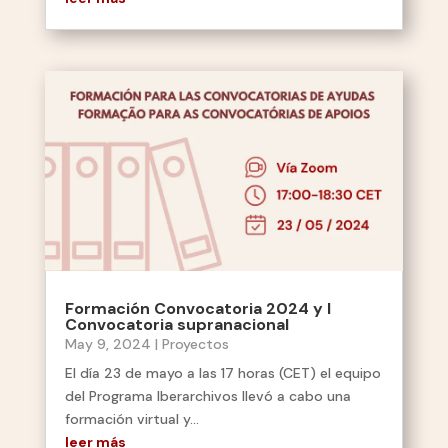
Formación Convocatoria 2024 y I
Convocatoria supranacional
May 9, 2024
|
Proyectos
El día 23 de mayo a las 17 horas (CET) el equipo
del Programa Iberarchivos llevó a cabo una
formación virtual y...
leer más