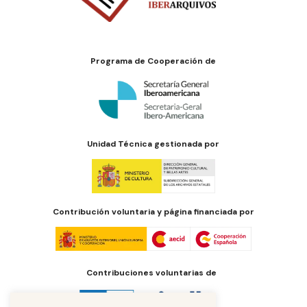
Programa de Cooperación de
Unidad Técnica gestionada por
Contribución voluntaria y página financiada por
Contribuciones voluntarias de