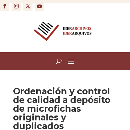
Ordenación y control
de calidad a depósito
de microfichas
originales y
duplicados