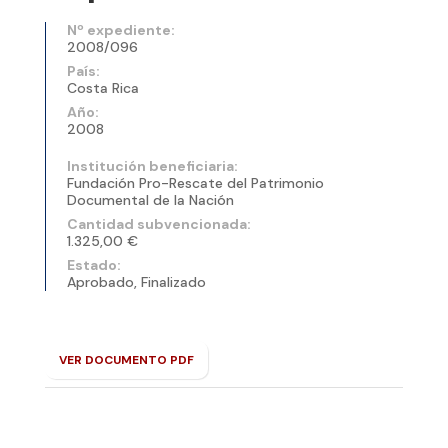
Nº expediente:
2008/096
País:
Costa Rica
Año:
2008
Institución beneficiaria:
Fundación Pro-Rescate del Patrimonio
Documental de la Nación
Cantidad subvencionada:
1.325,00 €
Estado:
Aprobado, Finalizado
VER DOCUMENTO PDF