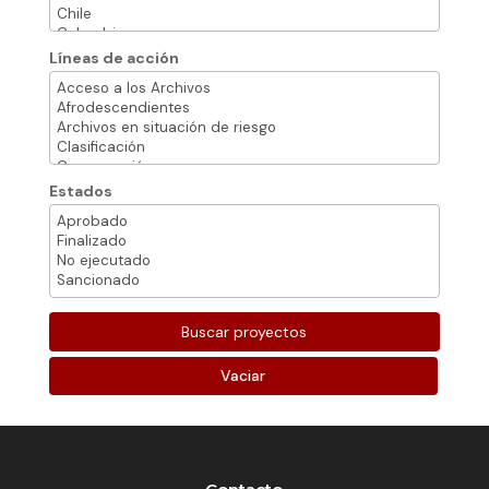
Líneas de acción
Estados
Vaciar