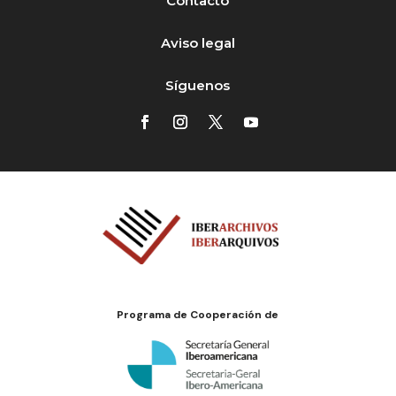
Contacto
Aviso legal
Síguenos
Programa de Cooperación de