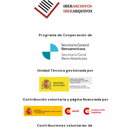
Programa de Cooperación de
Unidad Técnica gestionada por
Contribución voluntaria y página financiada por
Contribuciones voluntarias de