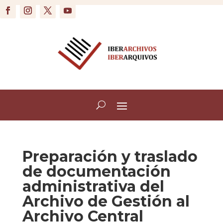
Preparación y traslado
de documentación
administrativa del
Archivo de Gestión al
Archivo Central