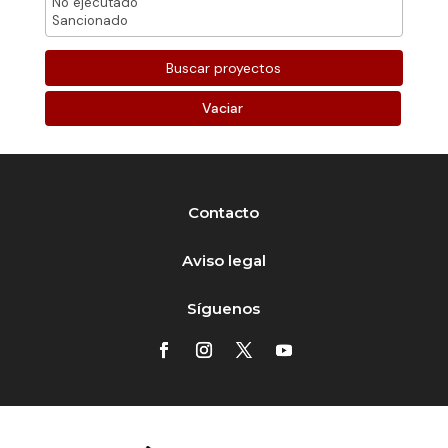
Vaciar
Contacto
Aviso legal
Síguenos