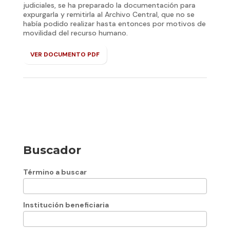
judiciales, se ha preparado la documentación para
expurgarla y remitirla al Archivo Central, que no se
había podido realizar hasta entonces por motivos de
movilidad del recurso humano.
VER DOCUMENTO PDF
Buscador
Término a buscar
Institución beneficiaria