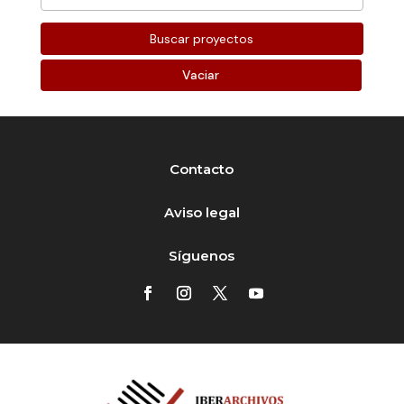
Vaciar
Contacto
Aviso legal
Síguenos