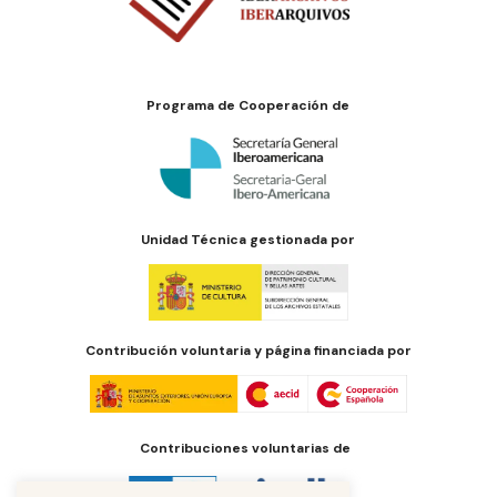
Programa de Cooperación de
Unidad Técnica gestionada por
Contribución voluntaria y página financiada por
Contribuciones voluntarias de