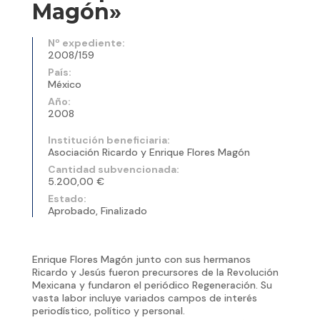
Magón»
Nº expediente:
2008/159
País:
México
Año:
2008
Institución beneficiaria:
Asociación Ricardo y Enrique Flores Magón
Cantidad subvencionada:
5.200,00 €
Estado:
Aprobado, Finalizado
Enrique Flores Magón junto con sus hermanos
Ricardo y Jesús fueron precursores de la Revolución
Mexicana y fundaron el periódico Regeneración. Su
vasta labor incluye variados campos de interés
periodístico, político y personal.