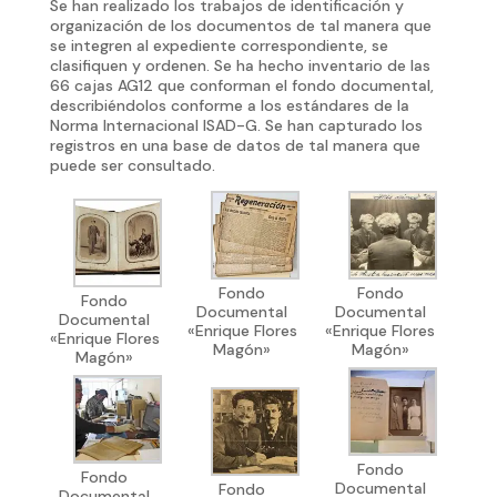
Se han realizado los trabajos de identificación y
organización de los documentos de tal manera que
se integren al expediente correspondiente, se
clasifiquen y ordenen. Se ha hecho inventario de las
66 cajas AG12 que conforman el fondo documental,
describiéndolos conforme a los estándares de la
Norma Internacional ISAD-G. Se han capturado los
registros en una base de datos de tal manera que
puede ser consultado.
Fondo
Fondo
Fondo
Documental
Documental
Documental
«Enrique Flores
«Enrique Flores
«Enrique Flores
Magón»
Magón»
Magón»
Fondo
Fondo
Documental
Fondo
Documental