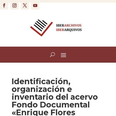
Identificación,
organización e
inventario del acervo
Fondo Documental
«Enrique Flores