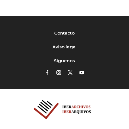
Contacto
Aviso legal
Síguenos