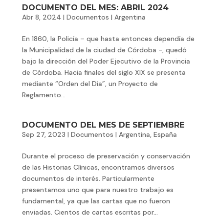
DOCUMENTO DEL MES: ABRIL 2024
Abr 8, 2024
|
Documentos
|
Argentina
En 1860, la Policía – que hasta entonces dependía de
la Municipalidad de la ciudad de Córdoba -, quedó
bajo la dirección del Poder Ejecutivo de la Provincia
de Córdoba. Hacia finales del siglo XIX se presenta
mediante “Orden del Día”, un Proyecto de
Reglamento...
DOCUMENTO DEL MES DE SEPTIEMBRE
Sep 27, 2023
|
Documentos
|
Argentina
,
España
Durante el proceso de preservación y conservación
de las Historias Clínicas, encontramos diversos
documentos de interés. Particularmente
presentamos uno que para nuestro trabajo es
fundamental, ya que las cartas que no fueron
enviadas. Cientos de cartas escritas por...