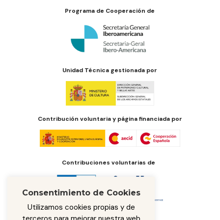
Programa de Cooperación de
Unidad Técnica gestionada por
Contribución voluntaria y página financiada por
Contribuciones voluntarias de
Consentimiento de Cookies
Utilizamos cookies propias y de
terceros para mejorar nuestra web