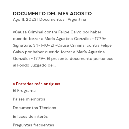
DOCUMENTO DEL MES AGOSTO
Ago 11, 2023
|
Documentos
|
Argentina
«Causa Criminal contra Felipe Calvo por haber
querido forzar a María Agustina González- 1779»
Signatura: 34-1-10-21 «Causa Criminal contra Felipe
Calvo por haber querido forzar a María Agustina
González- 1779». El presente documento pertenece
al Fondo Juzgado del...
« Entradas más antiguas
El Programa
Países miembros
Documentos Técnicos
Enlaces de interés
Preguntas frecuentes