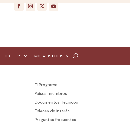
ACTO
ES
MICROSITIOS
El Programa
Países miembros
Documentos Técnicos
Enlaces de interés
Preguntas frecuentes