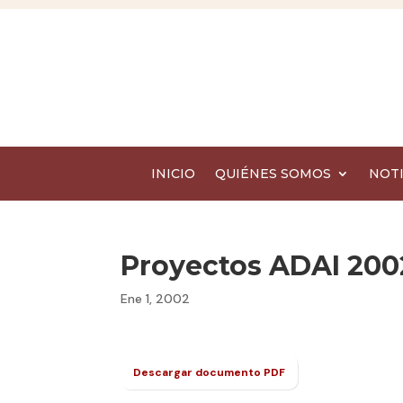
INICIO
QUIÉNES SOMOS
NOTI
Proyectos ADAI 200
Ene 1, 2002
Descargar documento PDF