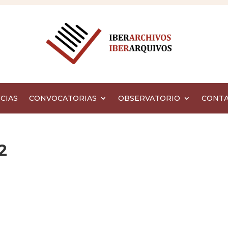
CIAS
CONVOCATORIAS
OBSERVATORIO
CONT
2