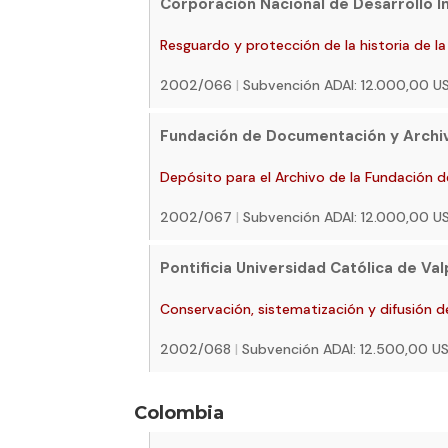
Corporación Nacional de Desarrollo I
Resguardo y protección de la historia de l
2002/066
|
Subvención ADAI: 12.000,00 
Fundación de Documentación y Archivo
Depósito para el Archivo de la Fundación d
2002/067
|
Subvención ADAI: 12.000,00 
Pontificia Universidad Católica de Va
Conservación, sistematización y difusión d
2002/068
|
Subvención ADAI: 12.500,00 
Colombia