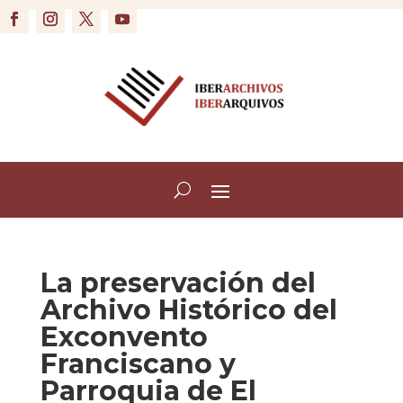
La preservación del
Archivo Histórico del
Exconvento
Franciscano y
Parroquia de El