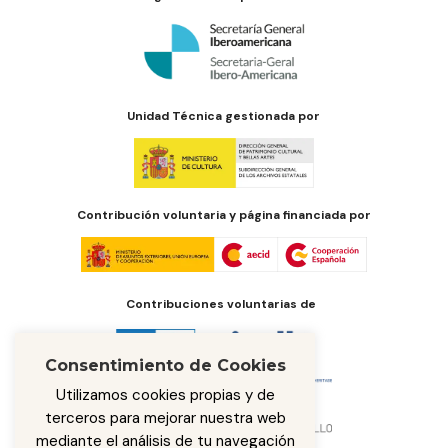
Unidad Técnica gestionada por
Contribución voluntaria y página financiada por
Contribuciones voluntarias de
Consentimiento de Cookies
Utilizamos cookies propias y de
terceros para mejorar nuestra web
mediante el análisis de tu navegación