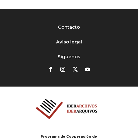
Contacto
Aviso legal
Síguenos
Programa de Cooperación de