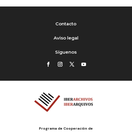
Contacto
Aviso legal
Síguenos
Programa de Cooperación de