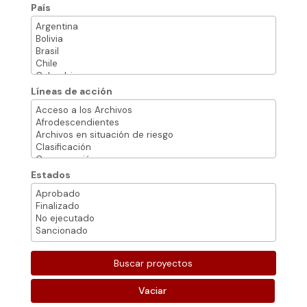
País
Líneas de acción
Estados
Vaciar