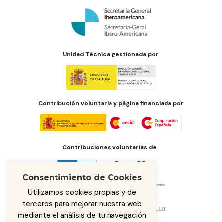
Unidad Técnica gestionada por
Contribución voluntaria y página financiada por
Contribuciones voluntarias de
Consentimiento de Cookies
Utilizamos cookies propias y de
terceros para mejorar nuestra web
mediante el análisis de tu navegación