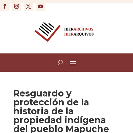
Resguardo y
protección de la
historia de la
propiedad indígena
del pueblo Mapuche