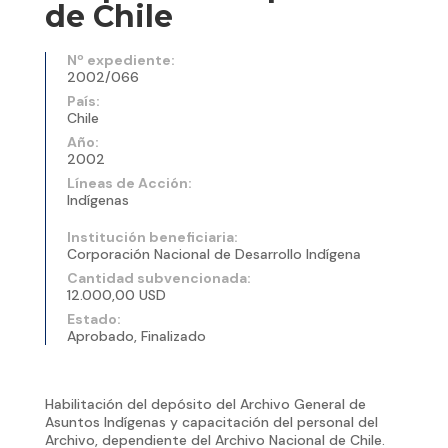
de Chile
Nº expediente:
2002/066
País:
Chile
Año:
2002
Líneas de Acción:
Indígenas
Institución beneficiaria:
Corporación Nacional de Desarrollo Indígena
Cantidad subvencionada:
12.000,00 USD
Estado:
Aprobado, Finalizado
Habilitación del depósito del Archivo General de
Asuntos Indígenas y capacitación del personal del
Archivo, dependiente del Archivo Nacional de Chile.