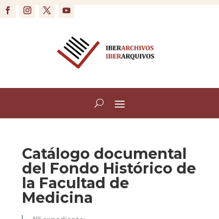
Catálogo documental
del Fondo Histórico de
la Facultad de
Medicina
Nº expediente: