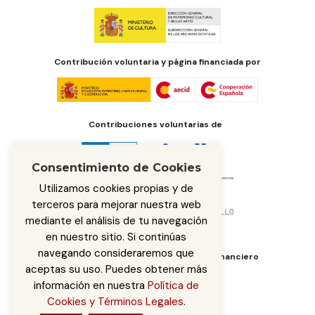
Contribución voluntaria y página financiada por
Contribuciones voluntarias de
Consentimiento de Cookies
Utilizamos cookies propias y de
terceros para mejorar nuestra web
mediante el análisis de tu navegación
en nuestro sitio. Si continúas
navegando consideraremos que
Órgano de administración del fondo financiero
aceptas su uso. Puedes obtener más
información en nuestra
Política de
Cookies y Términos Legales
.