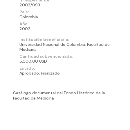
2002/093
País:
Colombia
Año:
2002
Institución beneficiaria:
Universidad Nacional de Colombia. Facultad de
Medicina
Cantidad subvencionada:
5.000,00 USD
Estado:
Aprobado, Finalizado
Catálogo documental del Fondo Histórico de la
Facultad de Medicina