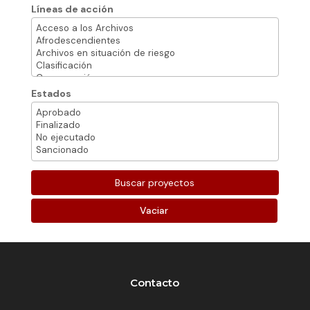
Líneas de acción
Estados
Vaciar
Contacto