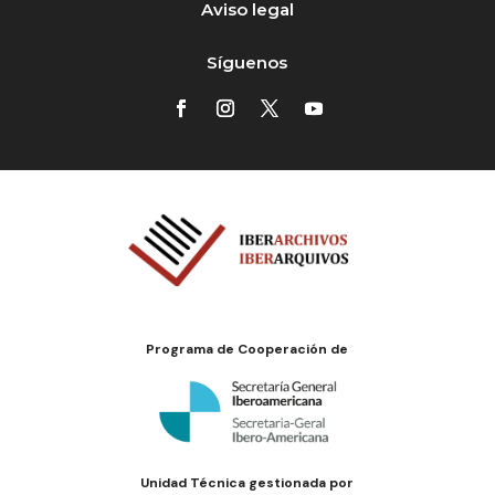
Aviso legal
Síguenos
Programa de Cooperación de
Unidad Técnica gestionada por