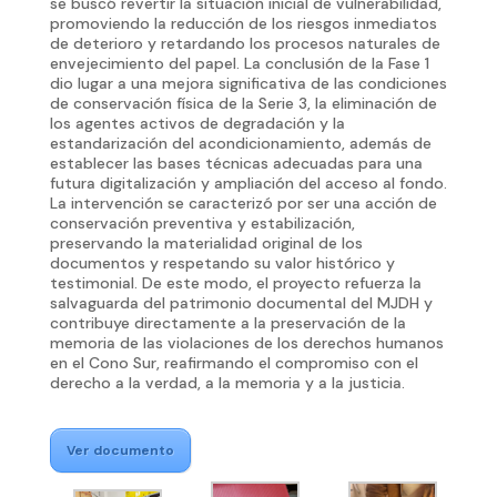
se buscó revertir la situación inicial de vulnerabilidad,
promoviendo la reducción de los riesgos inmediatos
de deterioro y retardando los procesos naturales de
envejecimiento del papel. La conclusión de la Fase 1
dio lugar a una mejora significativa de las condiciones
de conservación física de la Serie 3, la eliminación de
los agentes activos de degradación y la
estandarización del acondicionamiento, además de
establecer las bases técnicas adecuadas para una
futura digitalización y ampliación del acceso al fondo.
La intervención se caracterizó por ser una acción de
conservación preventiva y estabilización,
preservando la materialidad original de los
documentos y respetando su valor histórico y
testimonial. De este modo, el proyecto refuerza la
salvaguarda del patrimonio documental del MJDH y
contribuye directamente a la preservación de la
memoria de las violaciones de los derechos humanos
en el Cono Sur, reafirmando el compromiso con el
derecho a la verdad, a la memoria y a la justicia.
Ver documento