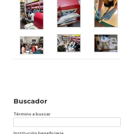
Buscador
Término a buscar
Institución beneficiaria