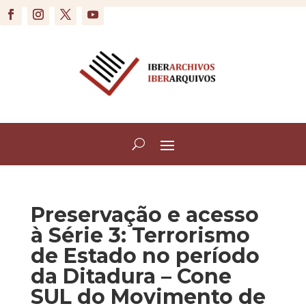
Preservação e acesso
à Série 3: Terrorismo
de Estado no período
da Ditadura – Cone
SUL do Movimento de