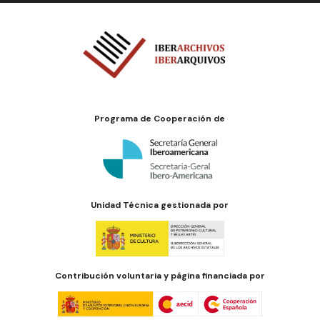
Programa de Cooperación de
Unidad Técnica gestionada por
Contribución voluntaria y página financiada por