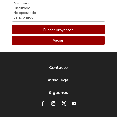
Vaciar
Contacto
Aviso legal
Síguenos