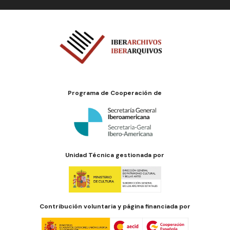
Programa de Cooperación de
Unidad Técnica gestionada por
Contribución voluntaria y página financiada por