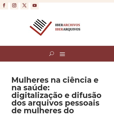
Mulheres na ciência e
na saúde:
digitalização e difusão
dos arquivos pessoais
de mulheres do