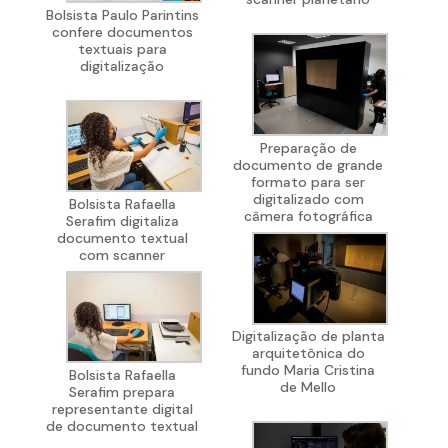
Bolsista Paulo Parintins
confere documentos
textuais para
digitalização
Preparação de
documento de grande
formato para ser
digitalizado com
Bolsista Rafaella
câmera fotográfica
Serafim digitaliza
documento textual
com scanner
Digitalização de planta
arquitetônica do
fundo Maria Cristina
Bolsista Rafaella
de Mello
Serafim prepara
representante digital
de documento textual