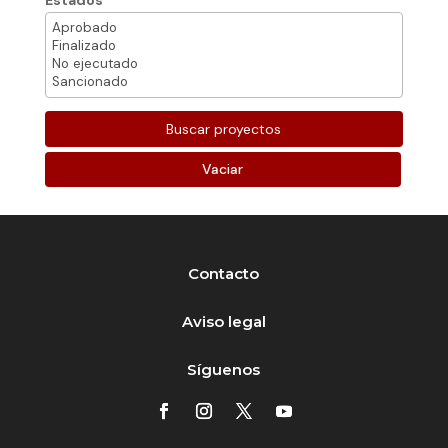
Estados
Vaciar
Contacto
Aviso legal
Síguenos