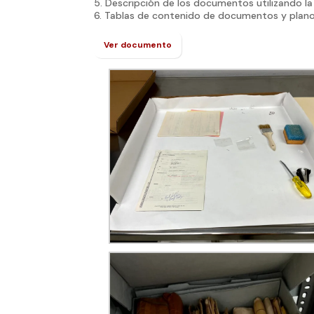
5. Descripción de los documentos utilizando l
6. Tablas de contenido de documentos y plano
Ver documento