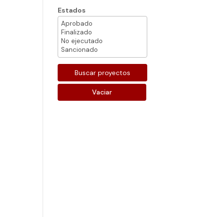
Estados
Vaciar