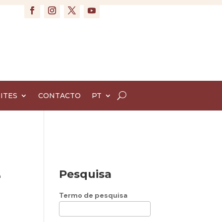
ITES
CONTACTO
PT
e
Pesquisa
Termo de pesquisa