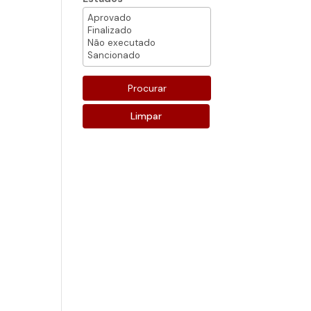
Limpar