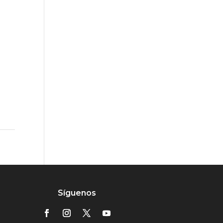
Síguenos