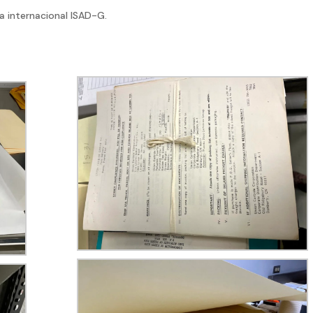
 internacional ISAD-G.