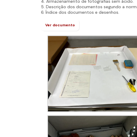
4. Armazenamento de fotografias sem ácido.
5. Descrição dos documentos segundo a norma
6. Índice dos documentos e desenhos.
Ver documento