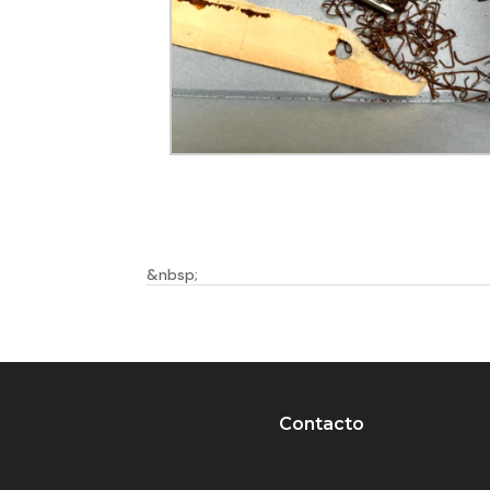
&nbsp;
Contacto