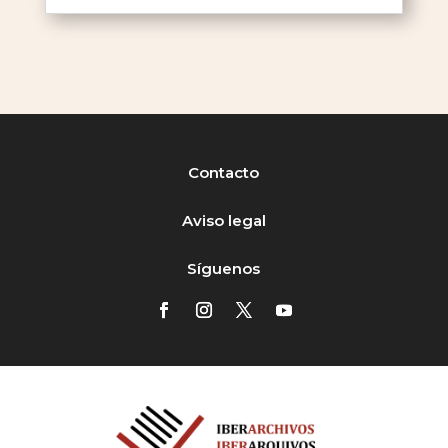
Contacto
Aviso legal
Síguenos