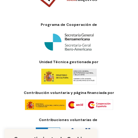
Programa de Cooperación de
Unidad Técnica gestionada por
Contribución voluntaria y página financiada por
Contribuciones voluntarias de