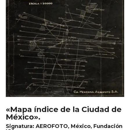
«Mapa índice de la Ciudad de
México».
Signatura:
AEROFOTO, México, Fundación