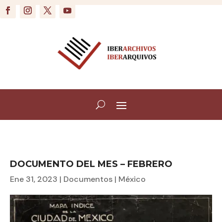
DOCUMENTO DEL MES – FEBRERO
Ene 31, 2023
|
Documentos
|
México