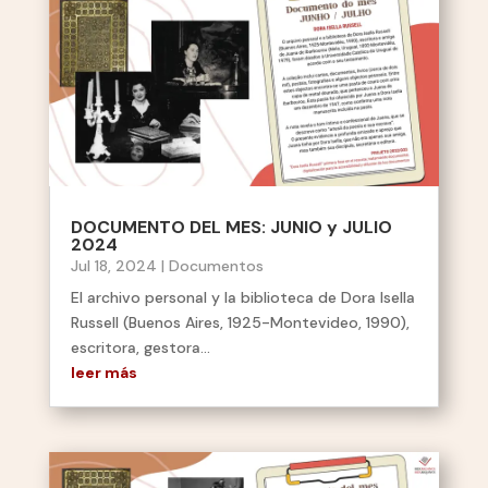
DOCUMENTO DEL MES: JUNIO y JULIO
2024
Jul 18, 2024
|
Documentos
El archivo personal y la biblioteca de Dora Isella
Russell (Buenos Aires, 1925-Montevideo, 1990),
escritora, gestora...
leer más