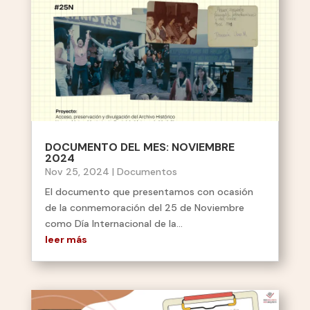
DOCUMENTO DEL MES: NOVIEMBRE
2024
Nov 25, 2024
|
Documentos
El documento que presentamos con ocasión
de la conmemoración del 25 de Noviembre
como Día Internacional de la...
leer más