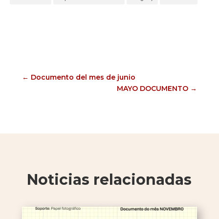
←
Documento del mes de junio
MAYO DOCUMENTO
→
Noticias relacionadas