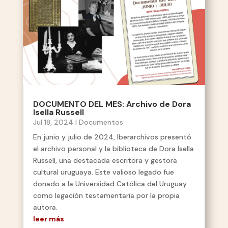
DOCUMENTO DEL MES: Archivo de Dora
Isella Russell
Jul 18, 2024
|
Documentos
En junio y julio de 2024, Iberarchivos presentó
el archivo personal y la biblioteca de Dora Isella
Russell, una destacada escritora y gestora
cultural uruguaya. Este valioso legado fue
donado a la Universidad Católica del Uruguay
como legación testamentaria por la propia
autora.
leer más