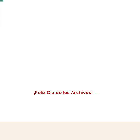
¡Feliz Día de los Archivos!
→