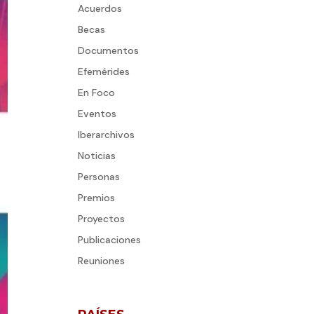
Acuerdos
Becas
Documentos
Efemérides
En Foco
Eventos
Iberarchivos
Noticias
Personas
Premios
Proyectos
Publicaciones
Reuniones