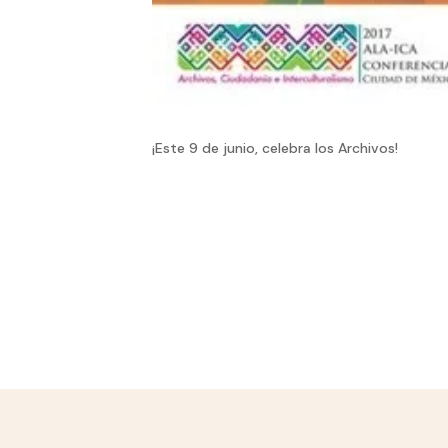
¡Este 9 de junio, celebra los Archivos!