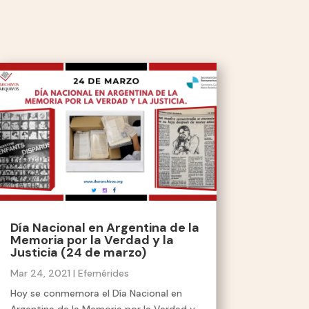
Día Nacional en Argentina de la
Memoria por la Verdad y la
Justicia (24 de marzo)
Mar 24, 2021
|
Efemérides
Hoy se conmemora el Día Nacional en
Argentina de la Memoria por la Verdad y