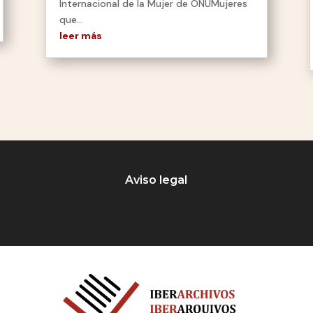
Internacional de la Mujer de ONUMujeres
que...
leer más
Aviso legal