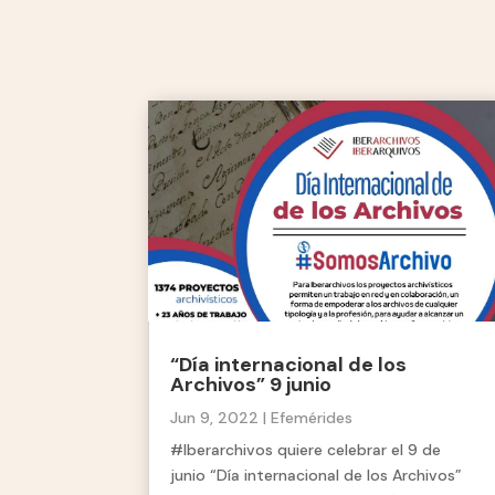
“Día internacional de los
Archivos” 9 junio
Jun 9, 2022
|
Efemérides
#Iberarchivos quiere celebrar el 9 de
junio “Día internacional de los Archivos”