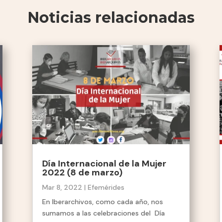
Noticias relacionadas
Día Internacional de la Mujer
2022 (8 de marzo)
Mar 8, 2022
|
Efemérides
En Iberarchivos, como cada año, nos
sumamos a las celebraciones del Día