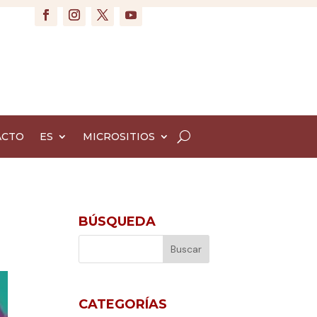
ACTO
ES
MICROSITIOS
BÚSQUEDA
CATEGORÍAS