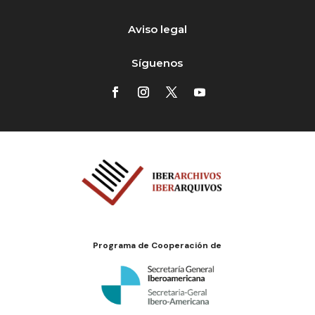
Aviso legal
Síguenos
Programa de Cooperación de