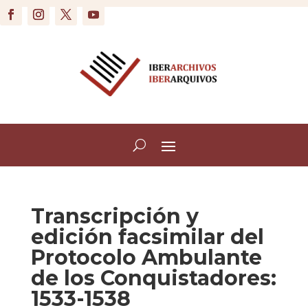
Transcripción y
edición facsimilar del
Protocolo Ambulante
de los Conquistadores:
1533-1538