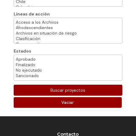
Líneas de acción
Estados
Vaciar
Contacto