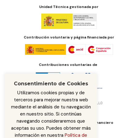
Unidad Técnica gestionada por
Contribución voluntaria y página financiada por
Contribuciones voluntarias de
Consentimiento de Cookies
Utilizamos cookies propias y de
terceros para mejorar nuestra web
mediante el análisis de tu navegación
en nuestro sitio. Si continúas
navegando consideraremos que
Órgano de administración del fondo financiero
aceptas su uso. Puedes obtener más
información en nuestra
Política de