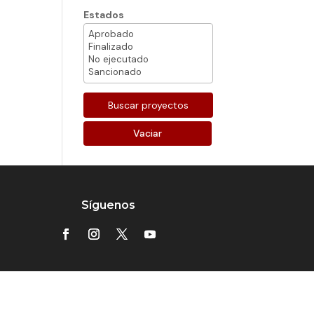
Estados
Vaciar
Síguenos