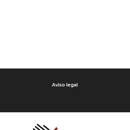
Aviso legal