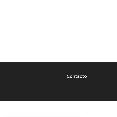
Contacto