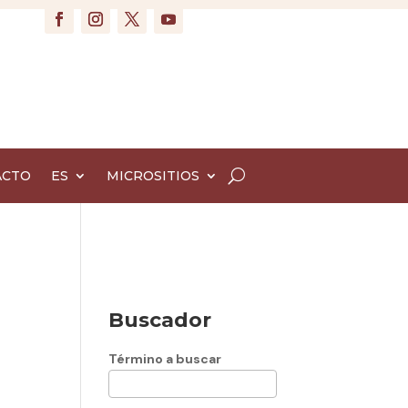
ACTO
ES
MICROSITIOS
Buscador
Término a buscar