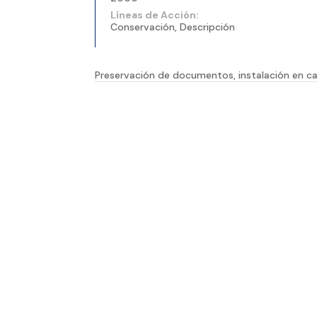
Líneas de Acción:
Conservación, Descripción
Preservación de documentos, instalación en ca