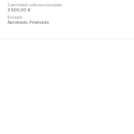
Cantidad subvencionada:
3.500,00 €
Estado:
Aprobado, Finalizado