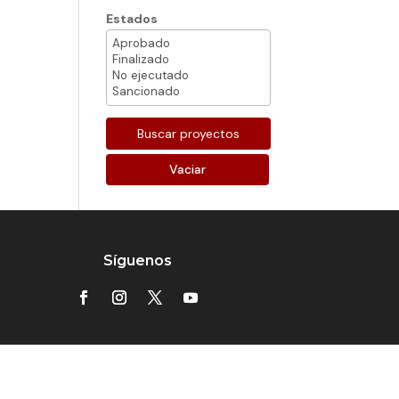
Estados
Vaciar
Síguenos