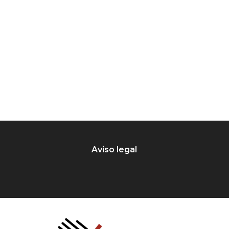
Aviso legal