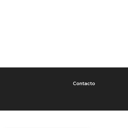
Contacto