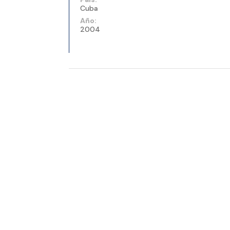
Cuba
Año:
2004