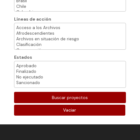
Líneas de acción
Estados
Vaciar