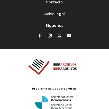
Contacto
Aviso legal
Síguenos
Programa de Cooperación de