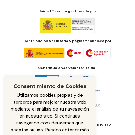
Unidad Técnica gestionada por
Contribución voluntaria y página financiada por
Contribuciones voluntarias de
Consentimiento de Cookies
Utilizamos cookies propias y de
terceros para mejorar nuestra web
mediante el análisis de tu navegación
en nuestro sitio. Si continúas
navegando consideraremos que
Órgano de administración del fondo financiero
aceptas su uso. Puedes obtener más