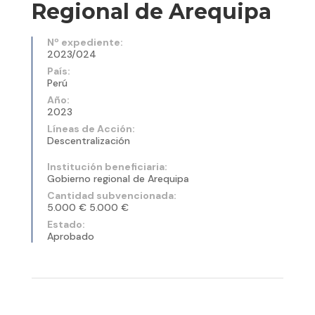
Regional de Arequipa
Nº expediente:
2023/024
País:
Perú
Año:
2023
Líneas de Acción:
Descentralización
Institución beneficiaria:
Gobierno regional de Arequipa
Cantidad subvencionada:
5.000 € 5.000 €
Estado:
Aprobado