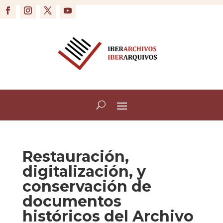
Restauración,
digitalización, y
conservación de
documentos
históricos del Archivo