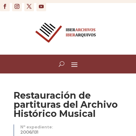
Restauración de
partituras del Archivo
Histórico Musical
Nº expediente:
2006/131