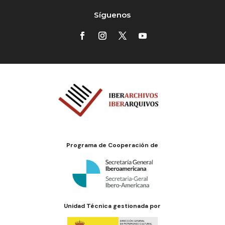
Síguenos
Programa de Cooperación de
Unidad Técnica gestionada por