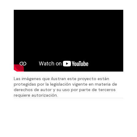
Las imágenes que ilustran este proyecto están
protegidas por la legislación vigente en materia de
derechos de autor y su uso por parte de terceros
requiere autorización.