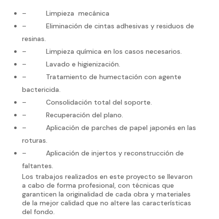
– Limpieza mecánica
– Eliminación de cintas adhesivas y residuos de
resinas.
– Limpieza química en los casos necesarios.
– Lavado e higienización.
– Tratamiento de humectación con agente
bactericida.
– Consolidación total del soporte.
– Recuperación del plano.
– Aplicación de parches de papel japonés en las
roturas.
– Aplicación de injertos y reconstrucción de
faltantes.
Los trabajos realizados en este proyecto se llevaron
a cabo de forma profesional, con técnicas que
garanticen la originalidad de cada obra y materiales
de la mejor calidad que no altere las características
del fondo.