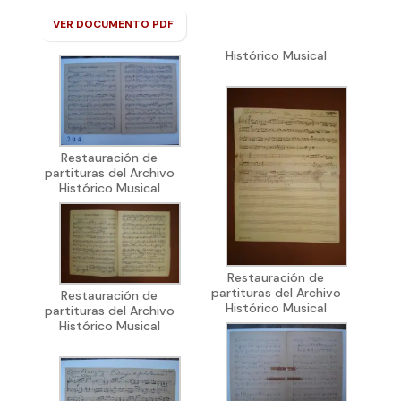
VER DOCUMENTO PDF
Histórico Musical
Restauración de
partituras del Archivo
Histórico Musical
Restauración de
partituras del Archivo
Restauración de
Histórico Musical
partituras del Archivo
Histórico Musical