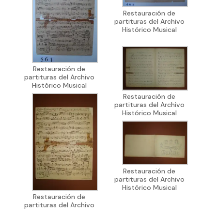
Restauración de
partituras del Archivo
Histórico Musical
Restauración de
partituras del Archivo
Histórico Musical
Restauración de
partituras del Archivo
Histórico Musical
Restauración de
partituras del Archivo
Histórico Musical
Restauración de
partituras del Archivo