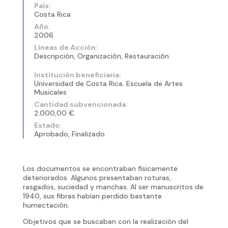
País:
Costa Rica
Año:
2006
Líneas de Acción:
Descripción, Organización, Restauración
Institución beneficiaria:
Universidad de Costa Rica. Escuela de Artes
Musicales
Cantidad subvencionada:
2.000,00 €
Estado:
Aprobado, Finalizado
Los documentos se encontraban físicamente
deteriorados. Algunos presentaban roturas,
rasgados, suciedad y manchas. Al ser manuscritos de
1940, sus fibras habían perdido bastante
humectación.
Objetivos que se buscaban con la realización del