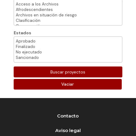
Estados
Vaciar
Contacto
Aviso legal