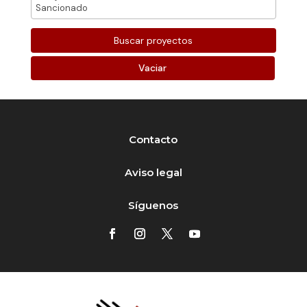
Vaciar
Contacto
Aviso legal
Síguenos