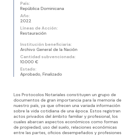
País:
República Dominicana
Año:
2022
Líneas de Acción:
Restauración
Institución beneficiaria:
Archivo General de la Nación
Cantidad subvencionada:
10.000 €
Estado:
Aprobado, Finalizado
Los Protocolos Notariales constituyen un grupo de
documentos de gran importancia para la memoria de
nuestro país, ya que ofrecen una variada información
sobre la vida cotidiana de una época. Estos registran
actos privados del ámbito familiar y profesional, los
cuales abarcan aspectos económicos como formas
de propiedad, uso del suelo, relaciones económicas
entre las partes, oficios desempeñados y profesiones