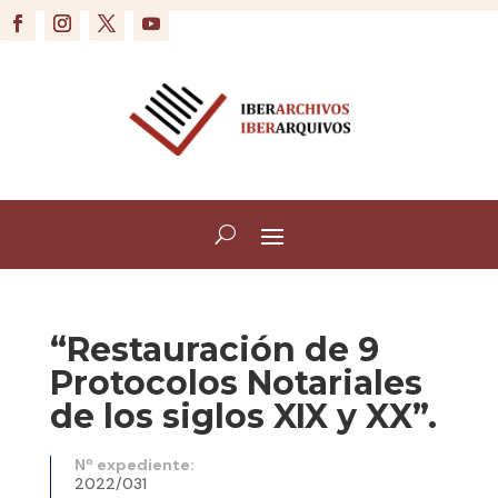
“Restauración de 9
Protocolos Notariales
de los siglos XIX y XX”.
Nº expediente:
2022/031