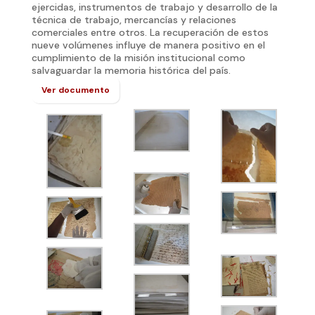
ejercidas, instrumentos de trabajo y desarrollo de la
técnica de trabajo, mercancías y relaciones
comerciales entre otros. La recuperación de estos
nueve volúmenes influye de manera positivo en el
cumplimiento de la misión institucional como
salvaguardar la memoria histórica del país.
Ver documento