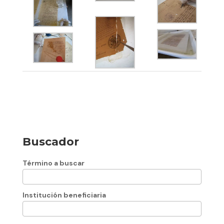
Buscador
Término a buscar
Institución beneficiaria