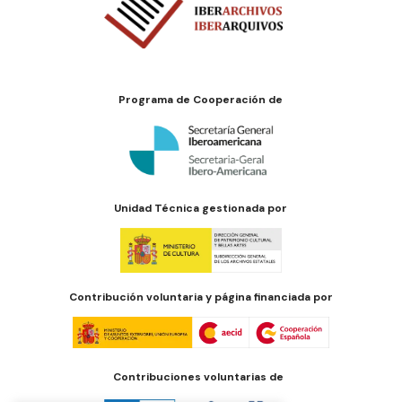
Programa de Cooperación de
Unidad Técnica gestionada por
Contribución voluntaria y página financiada por
Contribuciones voluntarias de