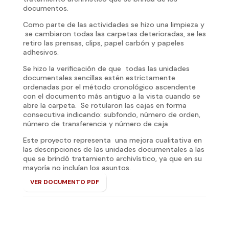
documentos.
Como parte de las actividades se hizo una limpieza y
se cambiaron todas las carpetas deterioradas, se les
retiro las prensas, clips, papel carbón y papeles
adhesivos.
Se hizo la verificación de que todas las unidades
documentales sencillas estén estrictamente
ordenadas por el método cronológico ascendente
con el documento más antiguo a la vista cuando se
abre la carpeta. Se rotularon las cajas en forma
consecutiva indicando: subfondo, número de orden,
número de transferencia y número de caja.
Este proyecto representa una mejora cualitativa en
las descripciones de las unidades documentales a las
que se brindó tratamiento archivístico, ya que en su
mayoría no incluían los asuntos.
VER DOCUMENTO PDF