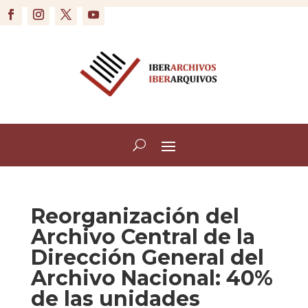
Reorganización del
Archivo Central de la
Dirección General del
Archivo Nacional: 40%
de las unidades