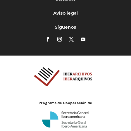
Aviso legal
Síguenos
Programa de Cooperación de