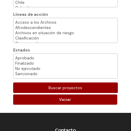
Líneas de acción
Estados
Vaciar
Contacto