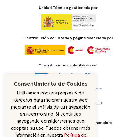
Unidad Técnica gestionada por
Contribución voluntaria y página financiada por
Contribuciones voluntarias de
Consentimiento de Cookies
Utilizamos cookies propias y de
terceros para mejorar nuestra web
mediante el análisis de tu navegación
en nuestro sitio. Si continúas
navegando consideraremos que
Órgano de administración del fondo financiero
aceptas su uso. Puedes obtener más
información en nuestra
Política de