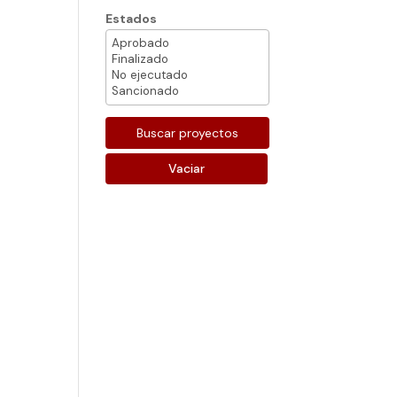
Estados
Vaciar