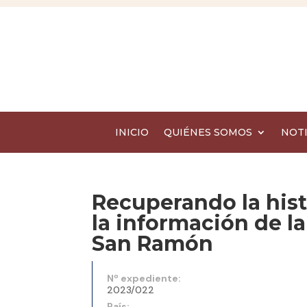
INICIO
QUIÉNES SOMOS
NOTI
Recuperando la hist
la información de la
San Ramón
Nº expediente:
2023/022
País: