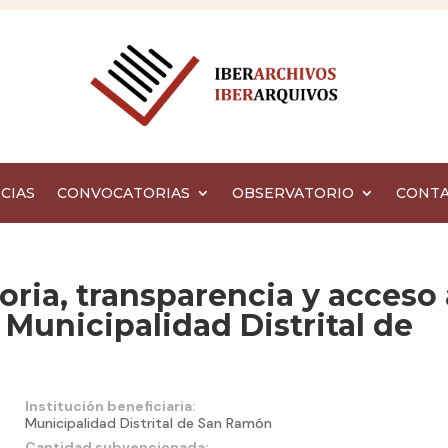
CIAS
CONVOCATORIAS
OBSERVATORIO
CONT
oria, transparencia y acceso 
 Municipalidad Distrital de
Institución beneficiaria:
Municipalidad Distrital de San Ramón
Cantidad subvencionada: