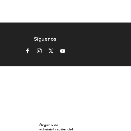
Síguenos
Órgano de
administración del