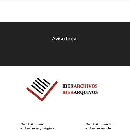
Aviso legal
Contribución
Contribuciones
voluntaria y página
voluntarias de