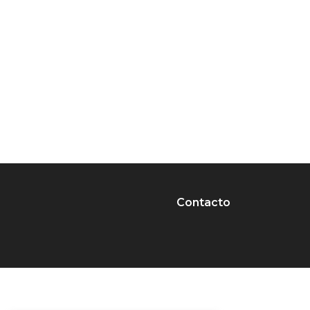
Contacto