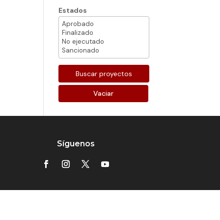
Estados
Vaciar
Síguenos