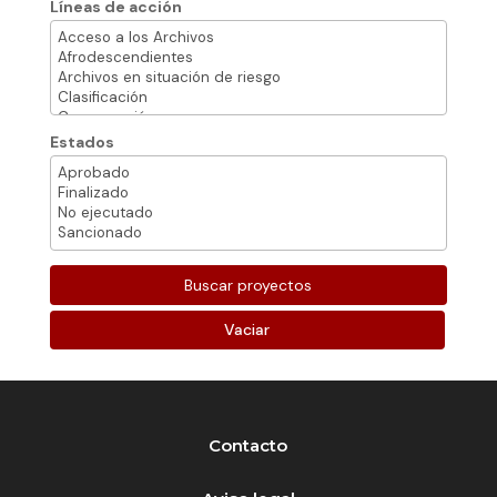
Líneas de acción
Estados
Vaciar
Contacto