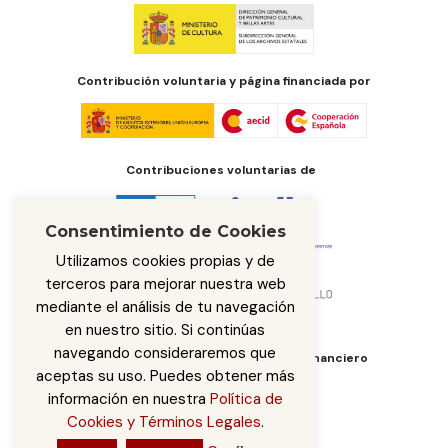
Contribución voluntaria y página financiada por
Contribuciones voluntarias de
Consentimiento de Cookies
Utilizamos cookies propias y de
terceros para mejorar nuestra web
mediante el análisis de tu navegación
en nuestro sitio. Si continúas
navegando consideraremos que
Órgano de administración del fondo financiero
aceptas su uso. Puedes obtener más
información en nuestra
Política de
Cookies y Términos Legales
.