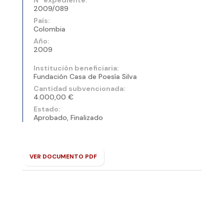
2009/089
País:
Colombia
Año:
2009
Institución beneficiaria:
Fundación Casa de Poesía Silva
Cantidad subvencionada:
4.000,00 €
Estado:
Aprobado, Finalizado
VER DOCUMENTO PDF