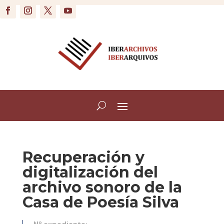
Recuperación y
digitalización del
archivo sonoro de la
Casa de Poesía Silva
Nº expediente: