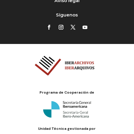
Aviso legal
Síguenos
Programa de Cooperación de
Unidad Técnica gestionada por