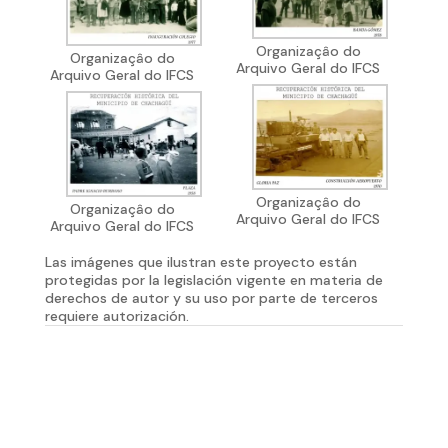
Organizaçâo do
Organizaçâo do
Arquivo Geral do IFCS
Arquivo Geral do IFCS
Organizaçâo do
Organizaçâo do
Arquivo Geral do IFCS
Arquivo Geral do IFCS
Las imágenes que ilustran este proyecto están
protegidas por la legislación vigente en materia de
derechos de autor y su uso por parte de terceros
requiere autorización.