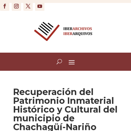
Recuperación del
Patrimonio Inmaterial
Histórico y Cultural del
municipio de
Chachagüí-Nariño