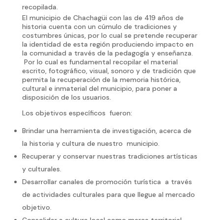
recopilada.
El municipio de Chachagüi con las de 419 años de
historia cuenta con un cúmulo de tradiciones y
costumbres únicas, por lo cual se pretende recuperar
la identidad de esta región produciendo impacto en
la comunidad a través de la pedagogía y enseñanza.
Por lo cual es fundamental recopilar el material
escrito, fotográfico, visual, sonoro y de tradición que
permita la recuperación de la memoria histórica,
cultural e inmaterial del municipio, para poner a
disposición de los usuarios.
Los objetivos específicos fueron:
Brindar una herramienta de investigación, acerca de
la historia y cultura de nuestro municipio.
Recuperar y conservar nuestras tradiciones artísticas
y culturales.
Desarrollar canales de promoción turística a través
de actividades culturales para que llegue al mercado
objetivo.
Consolidar a cultura local como marca territorial.