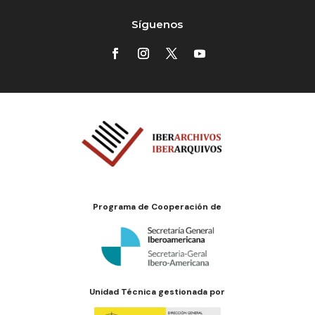
Síguenos
Programa de Cooperación de
Unidad Técnica gestionada por