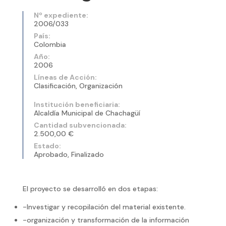
Nº expediente:
2006/033
País:
Colombia
Año:
2006
Líneas de Acción:
Clasificación, Organización
Institución beneficiaria:
Alcaldía Municipal de Chachagüí
Cantidad subvencionada:
2.500,00 €
Estado:
Aprobado, Finalizado
El proyecto se desarrolló en dos etapas:
-Investigar y recopilación del material existente.
-organización y transformación de la información