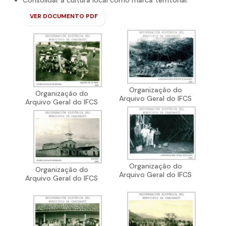
VER DOCUMENTO PDF
Organizaçâo do
Organizaçâo do
Arquivo Geral do IFCS
Arquivo Geral do IFCS
Organizaçâo do
Organizaçâo do
Arquivo Geral do IFCS
Arquivo Geral do IFCS