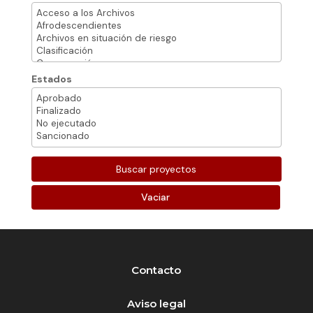
Estados
Vaciar
Contacto
Aviso legal