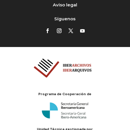
Aviso legal
Síguenos
Programa de Cooperación de
Unidad Técnica gestionada por