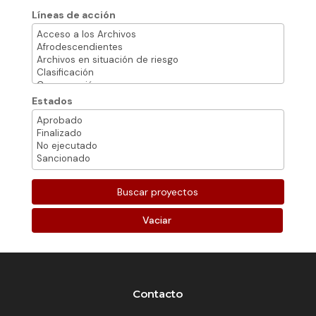
Líneas de acción
Estados
Vaciar
Contacto