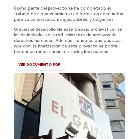
Como parte del proyecto se ha completado el
trabajo de almacenamiento en formatos adecuados
para su conservación, cajas, sobres, y colgantes.
Gracias al desarrollo de este trabajo archivístico se
les ha incluido en la red existente de archivos de
derechos humanos. Además tenemos que destacar
que con la finalización de este proyecto se podrá
brindar un mejor servicio a todos los usuarios.
VER DOCUMENTO PDF