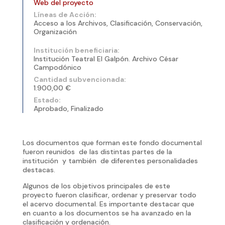
Web del proyecto
Líneas de Acción:
Acceso a los Archivos, Clasificación, Conservación,
Organización
Institución beneficiaria:
Institución Teatral El Galpón. Archivo César
Campodónico
Cantidad subvencionada:
1.900,00 €
Estado:
Aprobado, Finalizado
Los documentos que forman este fondo documental
fueron reunidos de las distintas partes de la
institución y también de diferentes personalidades
destacas.
Algunos de los objetivos principales de este
proyecto fueron clasificar, ordenar y preservar todo
el acervo documental. Es importante destacar que
en cuanto a los documentos se ha avanzado en la
clasificación y ordenación.