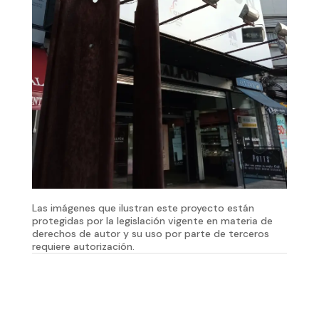
Las imágenes que ilustran este proyecto están
protegidas por la legislación vigente en materia de
derechos de autor y su uso por parte de terceros
requiere autorización.