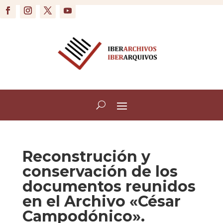
Reconstrución y
conservación de los
documentos reunidos
en el Archivo «César
Campodónico».