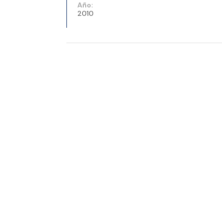
Año:
2010