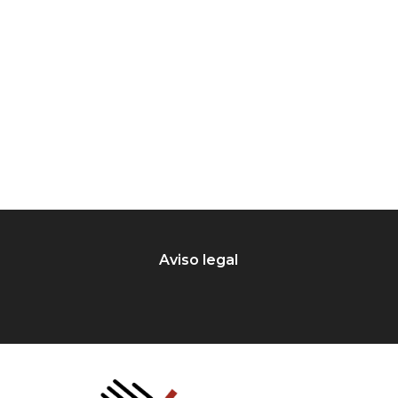
Aviso legal