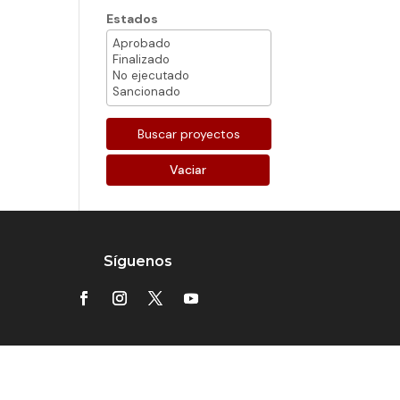
Estados
Vaciar
Síguenos