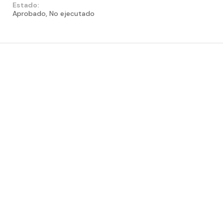
Estado:
Aprobado, No ejecutado