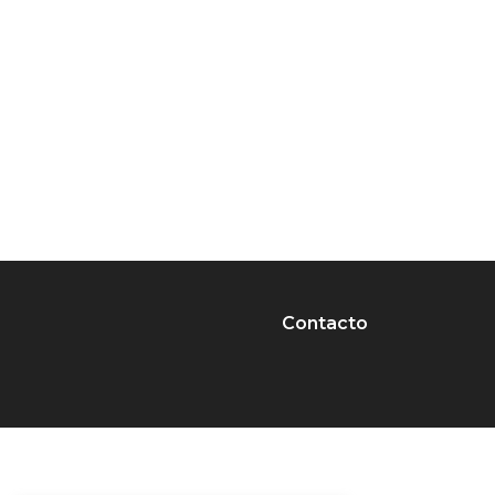
Contacto