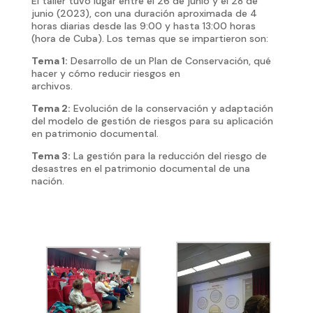
El taller tuvo lugar entre el 26 de junio y el 28 de
junio (2023), con una duración aproximada de 4
horas diarias desde las 9:00 y hasta 13:00 horas
(hora de Cuba). Los temas que se impartieron son:
Tema 1:
Desarrollo de un Plan de Conservación, qué
hacer y cómo reducir riesgos en
archivos.
Tema 2:
Evolución de la conservación y adaptación
del modelo de gestión de riesgos para su aplicación
en patrimonio documental.
Tema 3:
La gestión para la reducción del riesgo de
desastres en el patrimonio documental de una
nación.