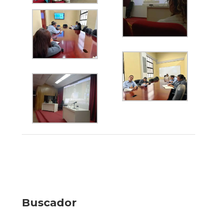
Buscador