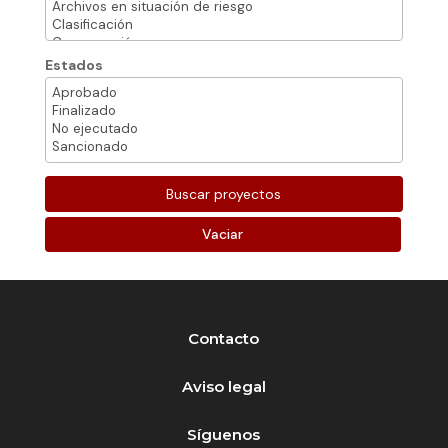
Estados
Vaciar
Contacto
Aviso legal
Síguenos