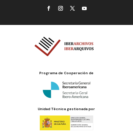
Programa de Cooperación de
Unidad Técnica gestionada por