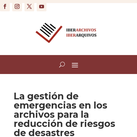
La gestión de
emergencias en los
archivos para la
reducción de riesgos
de desastres