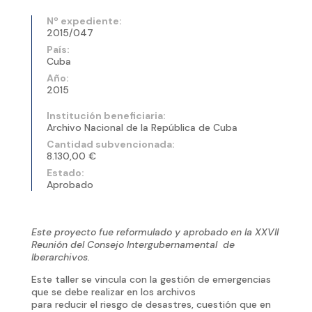
Nº expediente:
2015/047
País:
Cuba
Año:
2015
Institución beneficiaria:
Archivo Nacional de la República de Cuba
Cantidad subvencionada:
8.130,00 €
Estado:
Aprobado
Este proyecto fue reformulado y aprobado en la XXVII
Reunión del Consejo Intergubernamental de
Iberarchivos.
Este taller se vincula con la gestión de emergencias
que se debe realizar en los archivos
para reducir el riesgo de desastres, cuestión que en