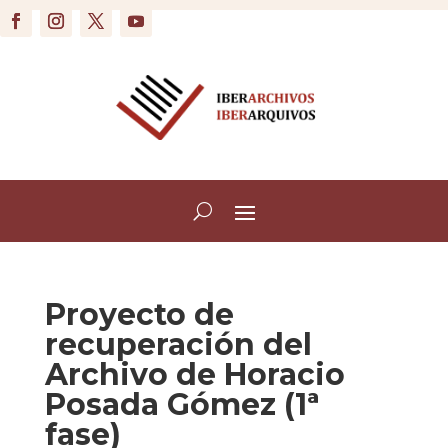
Proyecto de
recuperación del
Archivo de Horacio
Posada Gómez (1ª
fase)