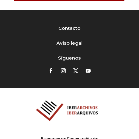
Contacto
Aviso legal
Síguenos
Programa de Cooperación de