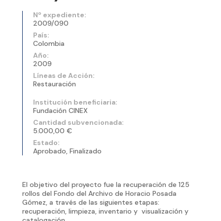
Nº expediente:
2009/090
País:
Colombia
Año:
2009
Líneas de Acción:
Restauración
Institución beneficiaria:
Fundación CINEX
Cantidad subvencionada:
5.000,00 €
Estado:
Aprobado, Finalizado
El objetivo del proyecto fue la recuperación de 125
rollos del Fondo del Archivo de Horacio Posada
Gómez, a través de las siguientes etapas:
recuperación, limpieza, inventario y visualización y
catalogación.