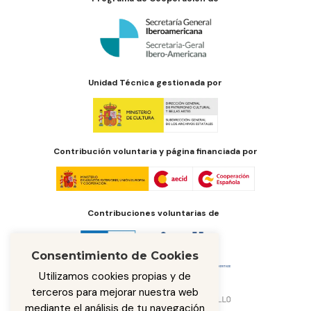
Unidad Técnica gestionada por
Contribución voluntaria y página financiada por
Contribuciones voluntarias de
Consentimiento de Cookies
Utilizamos cookies propias y de
terceros para mejorar nuestra web
mediante el análisis de tu navegación