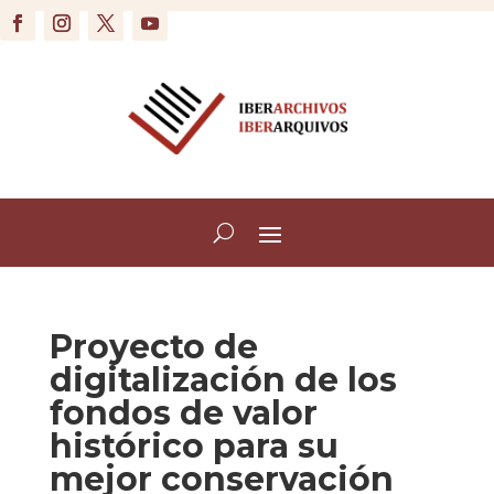
Proyecto de
digitalización de los
fondos de valor
histórico para su
mejor conservación