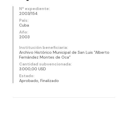
Nº expediente:
2003/154
País:
Cuba
Año:
2003
Institución beneficiaria:
Archivo Histórico Municipal de San Luis "Alberto
Fernández Montes de Oca"
Cantidad subvencionada:
3.000,00 USD
Estado:
Aprobado, Finalizado