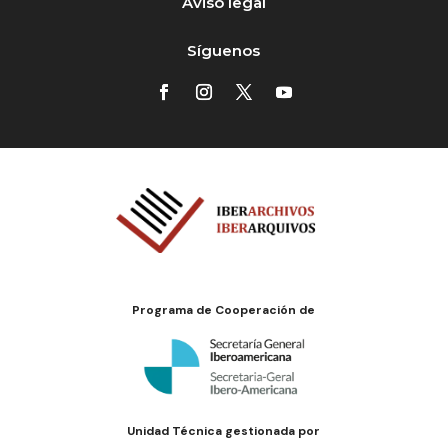
Aviso legal
Síguenos
Programa de Cooperación de
Unidad Técnica gestionada por