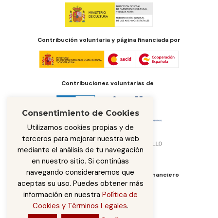
Contribución voluntaria y página financiada por
Contribuciones voluntarias de
Consentimiento de Cookies
Utilizamos cookies propias y de
terceros para mejorar nuestra web
mediante el análisis de tu navegación
en nuestro sitio. Si continúas
navegando consideraremos que
Órgano de administración del fondo financiero
aceptas su uso. Puedes obtener más
información en nuestra
Política de
Cookies y Términos Legales
.