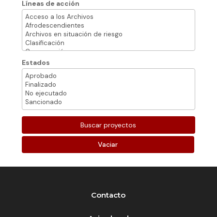
Líneas de acción
Estados
Vaciar
Contacto