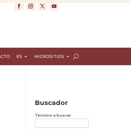
ACTO
ES
MICROSITIOS
Buscador
Término a buscar