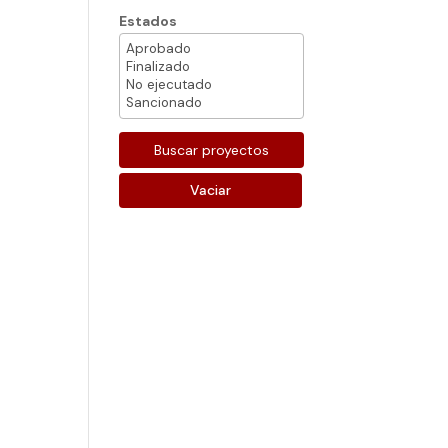
Estados
Vaciar