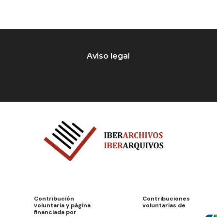
Aviso legal
Contribución
Contribuciones
voluntaria y página
voluntarias de
financiada por