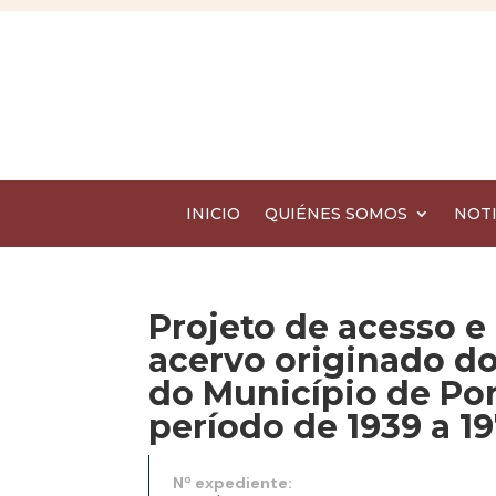
INICIO
QUIÉNES SOMOS
NOTI
Projeto de acesso e
acervo originado do
do Município de Por
período de 1939 a 19
Nº expediente: