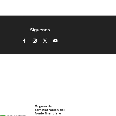
Síguenos
Órgano de
administración del
fondo financiero