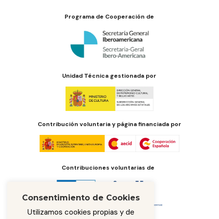
Programa de Cooperación de
Unidad Técnica gestionada por
Contribución voluntaria y página financiada por
Contribuciones voluntarias de
Consentimiento de Cookies
Utilizamos cookies propias y de