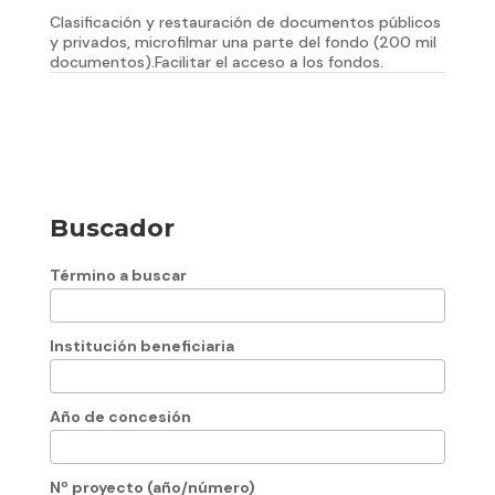
Clasificación y restauración de documentos públicos
y privados, microfilmar una parte del fondo (200 mil
documentos).Facilitar el acceso a los fondos.
Buscador
Término a buscar
Institución beneficiaria
Año de concesión
Nº proyecto (año/número)