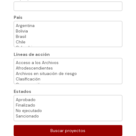
País
Líneas de acción
Estados