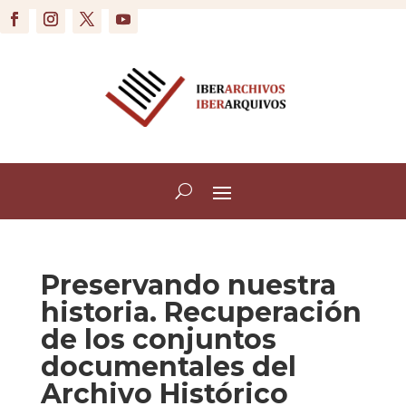
Preservando nuestra
historia. Recuperación
de los conjuntos
documentales del
Archivo Histórico