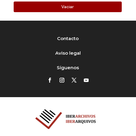
Vaciar
Contacto
Aviso legal
Síguenos