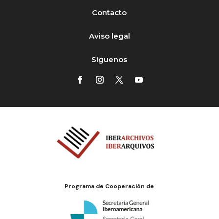
Contacto
Aviso legal
Síguenos
Programa de Cooperación de