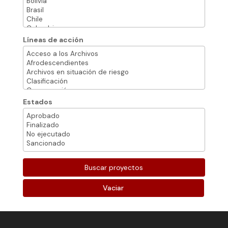
Líneas de acción
Estados
Vaciar