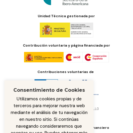
Unidad Técnica gestionada por
Contribución voluntaria y página financiada por
Contribuciones voluntarias de
Consentimiento de Cookies
Utilizamos cookies propias y de
terceros para mejorar nuestra web
mediante el análisis de tu navegación
en nuestro sitio. Si continúas
navegando consideraremos que
Órgano de administración del fondo financiero