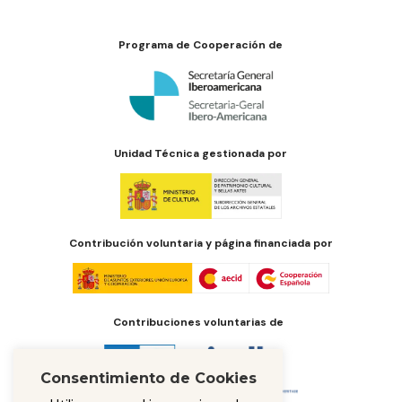
Programa de Cooperación de
Unidad Técnica gestionada por
Contribución voluntaria y página financiada por
Contribuciones voluntarias de
Consentimiento de Cookies