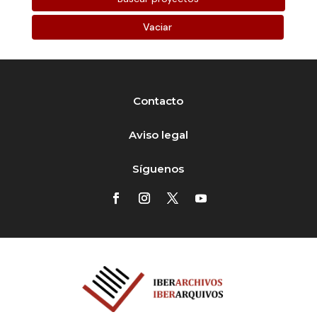
Vaciar
Contacto
Aviso legal
Síguenos