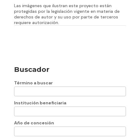
Las imágenes que ilustran este proyecto están
protegidas por la legislación vigente en materia de
derechos de autor y su uso por parte de terceros
requiere autorización.
Buscador
Término a buscar
Institución beneficiaria
Año de concesión