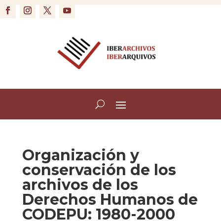
Organización y
conservación de los
archivos de los
Derechos Humanos de
CODEPU: 1980-2000