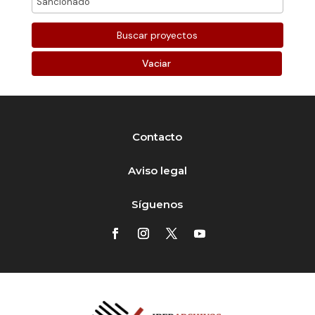
Vaciar
Contacto
Aviso legal
Síguenos