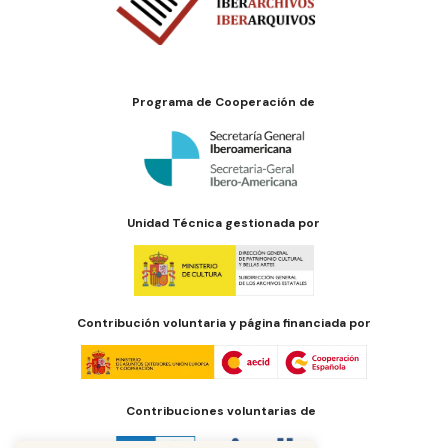
Programa de Cooperación de
Unidad Técnica gestionada por
Contribución voluntaria y página financiada por
Contribuciones voluntarias de