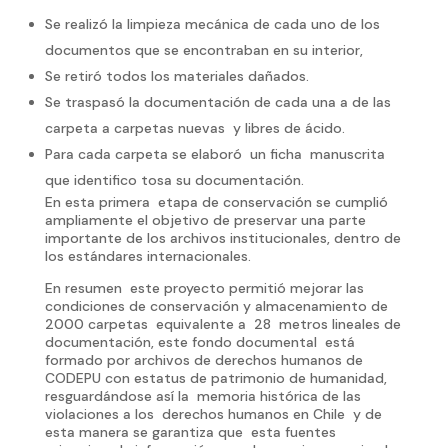
Se realizó la limpieza mecánica de cada uno de los
documentos que se encontraban en su interior,
Se retiró todos los materiales dañados.
Se traspasó la documentación de cada una a de las
carpeta a carpetas nuevas y libres de ácido.
Para cada carpeta se elaboró un ficha manuscrita
que identifico tosa su documentación.
En esta primera etapa de conservación se cumplió
ampliamente el objetivo de preservar una parte
importante de los archivos institucionales, dentro de
los estándares internacionales.
En resumen este proyecto permitió mejorar las
condiciones de conservación y almacenamiento de
2000 carpetas equivalente a 28 metros lineales de
documentación, este fondo documental está
formado por archivos de derechos humanos de
CODEPU con estatus de patrimonio de humanidad,
resguardándose así la memoria histórica de las
violaciones a los derechos humanos en Chile y de
esta manera se garantiza que esta fuentes