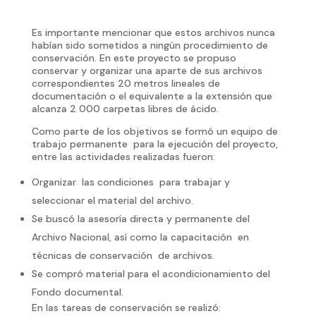
Es importante mencionar que estos archivos nunca
habían sido sometidos a ningún procedimiento de
conservación. En este proyecto se propuso
conservar y organizar una aparte de sus archivos
correspondientes 20 metros lineales de
documentación o el equivalente a la extensión que
alcanza 2 000 carpetas libres de ácido.
Como parte de los objetivos se formó un equipo de
trabajo permanente para la ejecución del proyecto,
entre las actividades realizadas fueron:
Organizar las condiciones para trabajar y
seleccionar el material del archivo.
Se buscó la asesoría directa y permanente del
Archivo Nacional, así como la capacitación en
técnicas de conservación de archivos.
Se compró material para el acondicionamiento del
Fondo documental.
En las tareas de conservación se realizó: