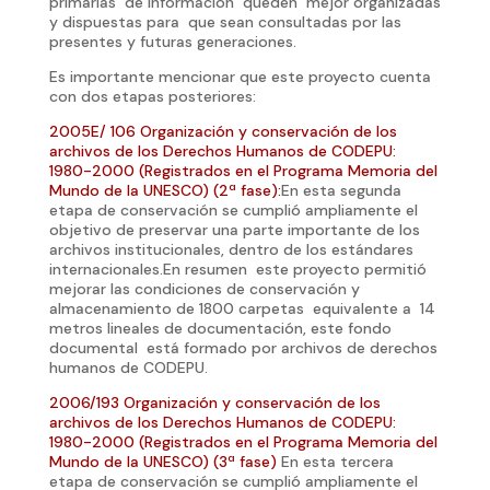
primarias de información queden mejor organizadas
y dispuestas para que sean consultadas por las
presentes y futuras generaciones.
Es importante mencionar que este proyecto cuenta
con dos etapas posteriores:
2005E/ 106 Organización y conservación de los
archivos de los Derechos Humanos de CODEPU:
1980-2000 (Registrados en el Programa Memoria del
Mundo de la UNESCO) (2ª fase):
En esta segunda
etapa de conservación se cumplió ampliamente el
objetivo de preservar una parte importante de los
archivos institucionales, dentro de los estándares
internacionales.En resumen este proyecto permitió
mejorar las condiciones de conservación y
almacenamiento de 1800 carpetas equivalente a 14
metros lineales de documentación, este fondo
documental está formado por archivos de derechos
humanos de CODEPU.
2006/193 Organización y conservación de los
archivos de los Derechos Humanos de CODEPU:
1980-2000 (Registrados en el Programa Memoria del
Mundo de la UNESCO) (3ª fase)
En esta tercera
etapa de conservación se cumplió ampliamente el