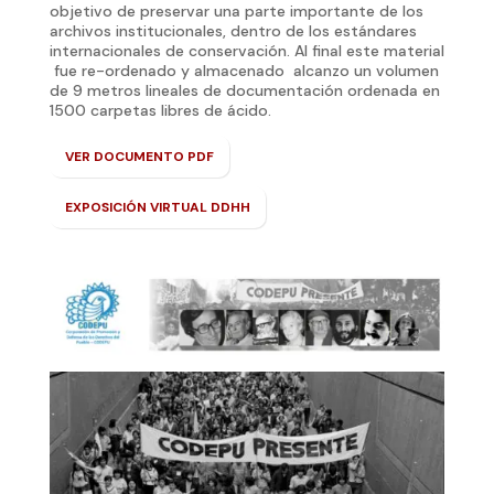
objetivo de preservar una parte importante de los
archivos institucionales, dentro de los estándares
internacionales de conservación. Al final este material
fue re-ordenado y almacenado alcanzo un volumen
de 9 metros lineales de documentación ordenada en
1500 carpetas libres de ácido.
VER DOCUMENTO PDF
EXPOSICIÓN VIRTUAL DDHH