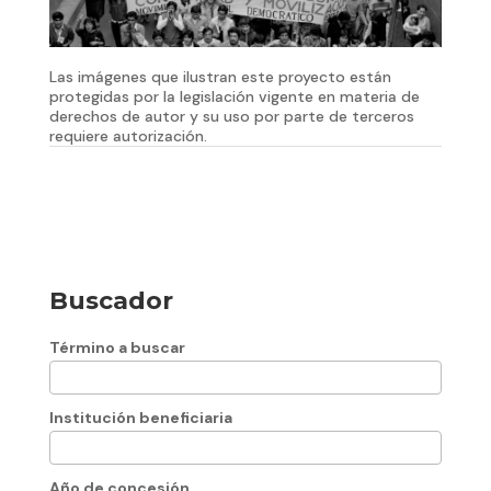
Las imágenes que ilustran este proyecto están
protegidas por la legislación vigente en materia de
derechos de autor y su uso por parte de terceros
requiere autorización.
Buscador
Término a buscar
Institución beneficiaria
Año de concesión