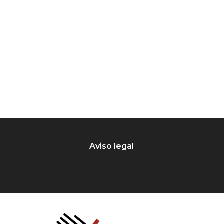
Aviso legal