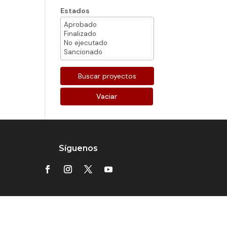
Estados
Vaciar
Síguenos