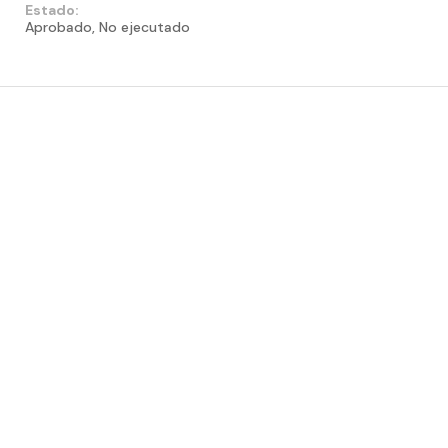
Estado:
Aprobado, No ejecutado