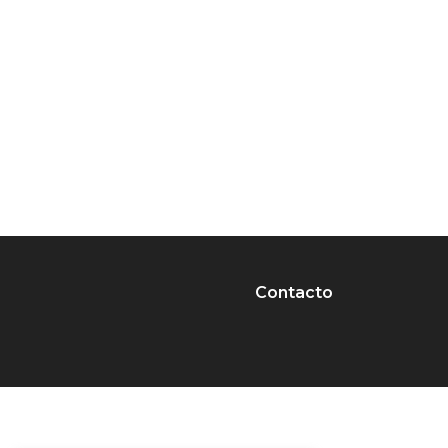
Contacto