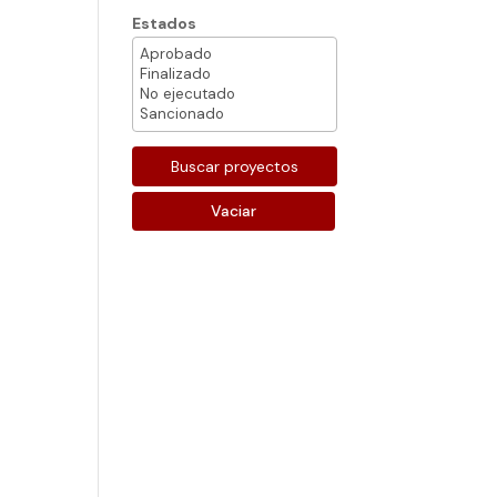
Estados
Vaciar