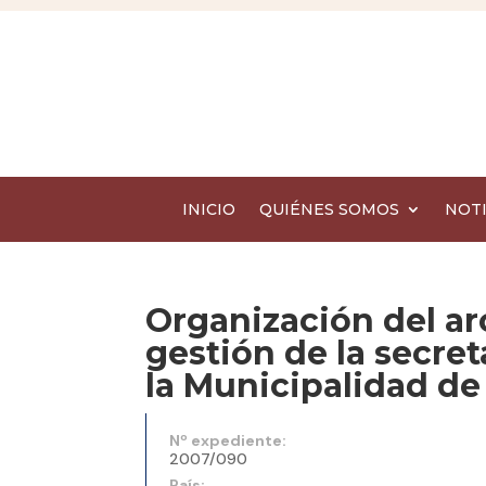
INICIO
QUIÉNES SOMOS
NOTI
Organización del ar
gestión de la secre
la Municipalidad de
Nº expediente:
2007/090
País: