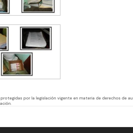
protegidas por la legislación vigente en materia de derechos de a
ación.