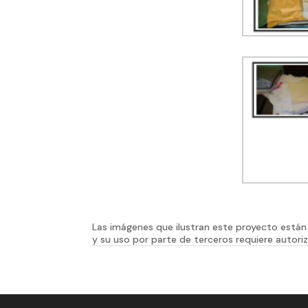
Las imágenes que ilustran este proyecto están 
y su uso por parte de terceros requiere autoriz