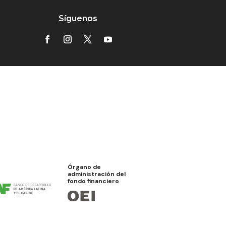
Síguenos
Órgano de
administración del
fondo financiero