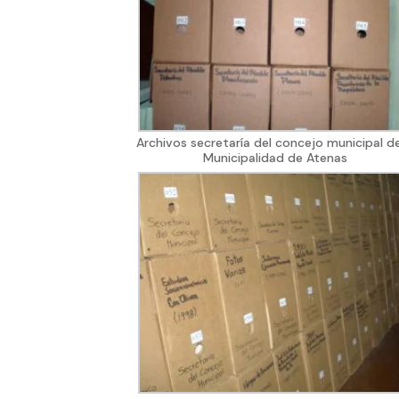
Archivos secretaría del concejo municipal de
Municipalidad de Atenas