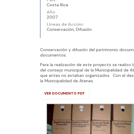
Costa Rica
Año:
2007
Líneas de Acción:
Conservación, Difusión
Conservación y difusión del patrimonio documen
documentos.
Para la realización de este proyecto se realizo 
del consejo municipal de la Municipalidad de 
que antes no estaban organizados. Con el des
la Municipalidad de Atenas.
VER DOCUMENTO PDF