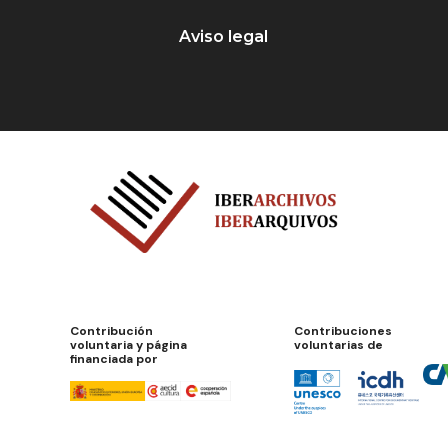
Aviso legal
Contribución
Contribuciones
voluntaria y página
voluntarias de
financiada por