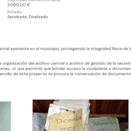
3.000,00 €
Estado:
Aprobado, Finalizado
tal existente en el municipio, protegiendo la integridad física de 
la organización del archivo central y archivo de gestión de la secret
Atenas, lo que permitió que brindar acceso la ciudadanía a docume
arrollo de este proyecto se procura la conservación de document