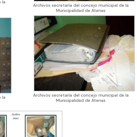
 la
Archivos secretaría del concejo municipal de la
Municipalidad de Atenas
Archivos secretaría del concejo municipal de la
 la
Municipalidad de Atenas