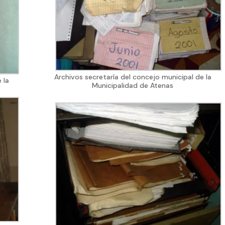
Archivos secretaría del concejo municipal de la
 la
Municipalidad de Atenas