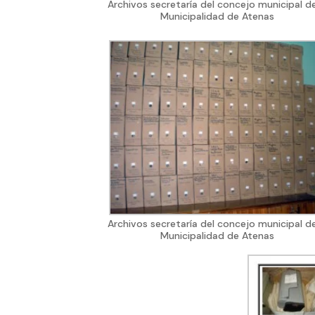
Archivos secretaría del concejo municipal de
Municipalidad de Atenas
Archivos secretaría del concejo municipal de
Municipalidad de Atenas