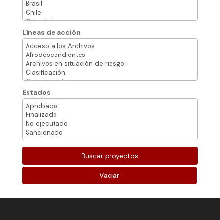
Líneas de acción
Estados
Vaciar