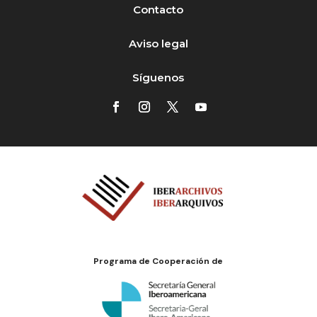
Contacto
Aviso legal
Síguenos
Programa de Cooperación de