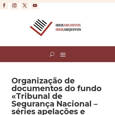
Organização de
documentos do fundo
«Tribunal de
Segurança Nacional –
séries apelações e