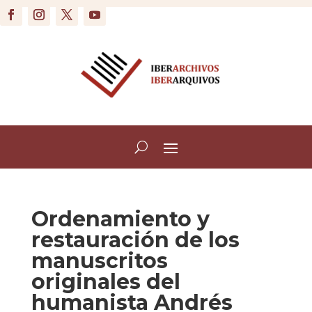
Ordenamiento y
restauración de los
manuscritos
originales del
humanista Andrés