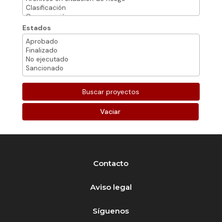
Estados
Vaciar
Contacto
Aviso legal
Síguenos