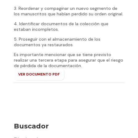
3. Reordenar y compaginar un nuevo segmento de
los manuscritos que habían perdido su orden original.
4. Identificar documentos de la colección que
estaban incompletos.
5. Proseguir con el almacenamiento de los
documentos ya restaurados
Es importante mencionar que se tiene previsto
realizar una tercera etapa para asegurar que el riesgo
de pérdida de la documentación.
VER DOCUMENTO PDF
Buscador