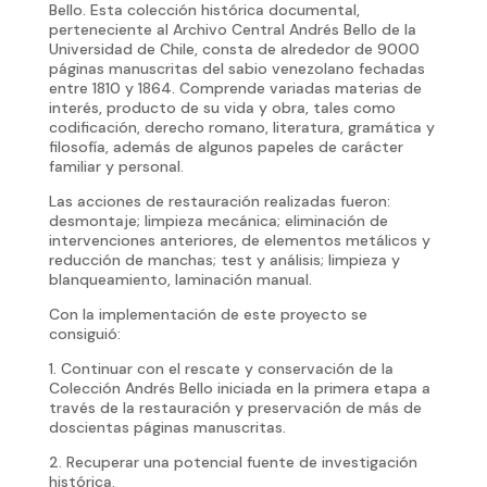
Bello. Esta colección histórica documental,
perteneciente al Archivo Central Andrés Bello de la
Universidad de Chile, consta de alrededor de 9000
páginas manuscritas del sabio venezolano fechadas
entre 1810 y 1864. Comprende variadas materias de
interés, producto de su vida y obra, tales como
codificación, derecho romano, literatura, gramática y
filosofía, además de algunos papeles de carácter
familiar y personal.
Las acciones de restauración realizadas fueron:
desmontaje; limpieza mecánica; eliminación de
intervenciones anteriores, de elementos metálicos y
reducción de manchas; test y análisis; limpieza y
blanqueamiento, laminación manual.
Con la implementación de este proyecto se
consiguió:
1. Continuar con el rescate y conservación de la
Colección Andrés Bello iniciada en la primera etapa a
través de la restauración y preservación de más de
doscientas páginas manuscritas.
2. Recuperar una potencial fuente de investigación
histórica.