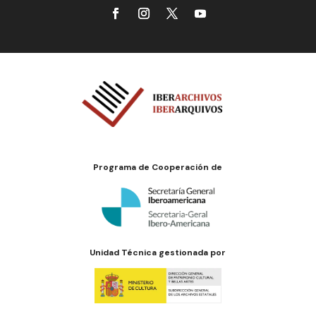
Programa de Cooperación de
Unidad Técnica gestionada por