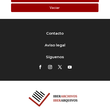
Vaciar
Contacto
Aviso legal
Síguenos