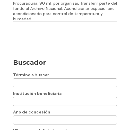
Procuraduría. 90 ml. por organizar. Transferir parte del
fondo al Archivo Nacional. Acondicionar espacio: aire
acondicionado para control de temperatura y
humedad.
Buscador
Término a buscar
Institución beneficiaria
Año de concesión