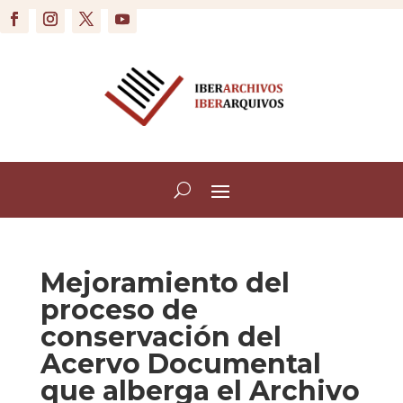
Mejoramiento del
proceso de
conservación del
Acervo Documental
que alberga el Archivo