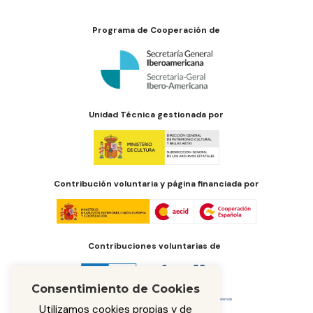
Programa de Cooperación de
Unidad Técnica gestionada por
Contribución voluntaria y página financiada por
Contribuciones voluntarias de
Consentimiento de Cookies
Utilizamos cookies propias y de