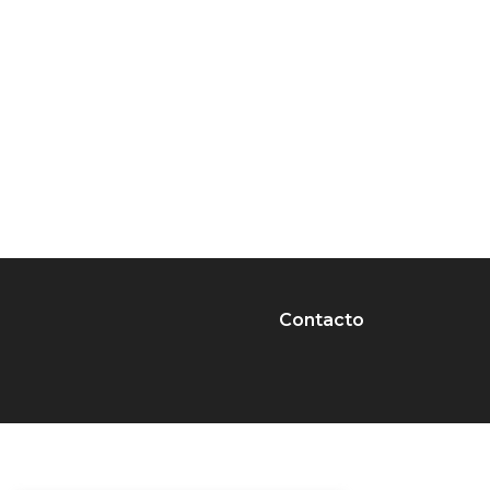
Contacto