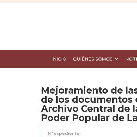
INICIO
QUIÉNES SOMOS
NOTI
Mejoramiento de la
de los documentos e
Archivo Central de 
Poder Popular de L
Nº expediente: