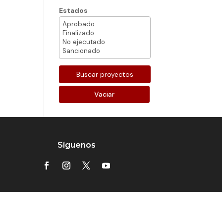
Estados
Vaciar
Síguenos