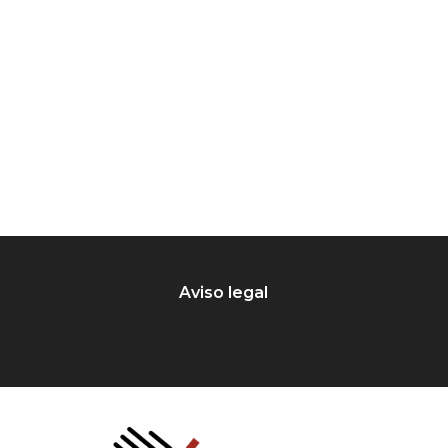
Aviso legal