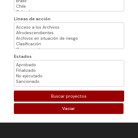
Líneas de acción
Estados
Vaciar