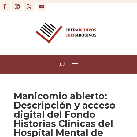
Manicomio abierto:
Descripción y acceso
digital del Fondo
Historias Clínicas del
Hospital Mental de