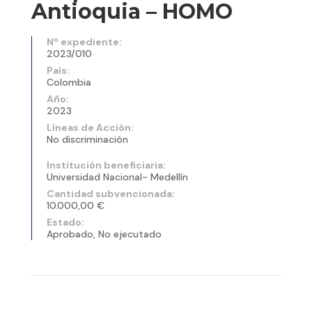
Antioquia – HOMO
Nº expediente:
2023/010
País:
Colombia
Año:
2023
Líneas de Acción:
No discriminación
Institución beneficiaria:
Universidad Nacional- Medellín
Cantidad subvencionada:
10.000,00 €
Estado:
Aprobado, No ejecutado