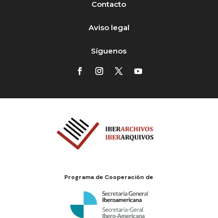
Contacto
Aviso legal
Síguenos
Programa de Cooperación de