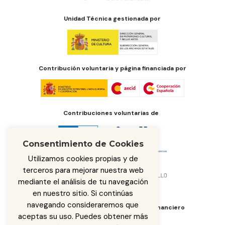
Unidad Técnica gestionada por
Contribución voluntaria y página financiada por
Contribuciones voluntarias de
Consentimiento de Cookies
Utilizamos cookies propias y de
terceros para mejorar nuestra web
mediante el análisis de tu navegación
en nuestro sitio. Si continúas
navegando consideraremos que
Órgano de administración del fondo financiero
aceptas su uso. Puedes obtener más