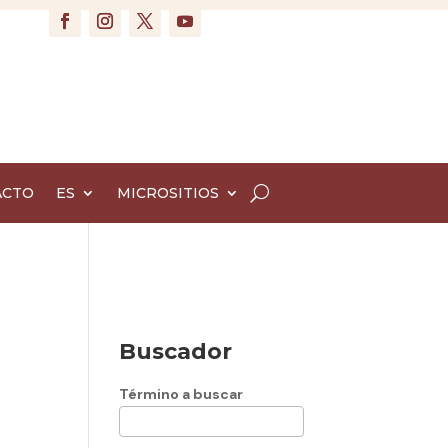
ACTO
ES
MICROSITIOS
Buscador
Término a buscar