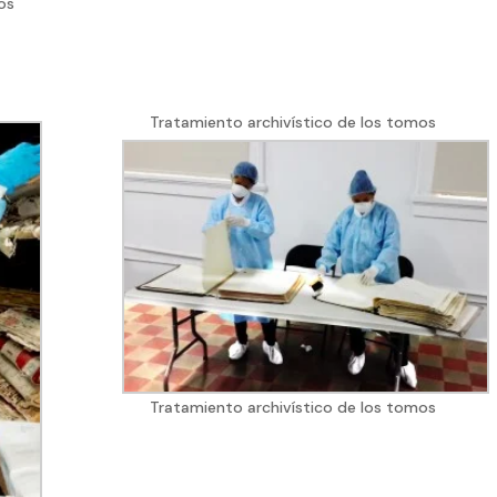
os
Tratamiento archivístico de los tomos
Tratamiento archivístico de los tomos