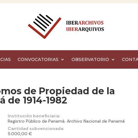
CIAS
CONVOCATORIAS
OBSERVATORIO
CONT
omos de Propiedad de la
á de 1914-1982
Institución beneficiaria:
Registro Público de Panamá. Archivo Nacional de Panamá
Cantidad subvencionada:
5.000,00 €