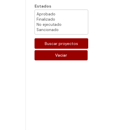
Estados
Vaciar