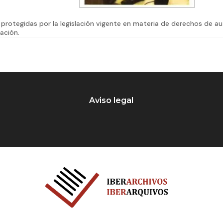
protegidas por la legislación vigente en materia de derechos de a
ación.
Aviso legal