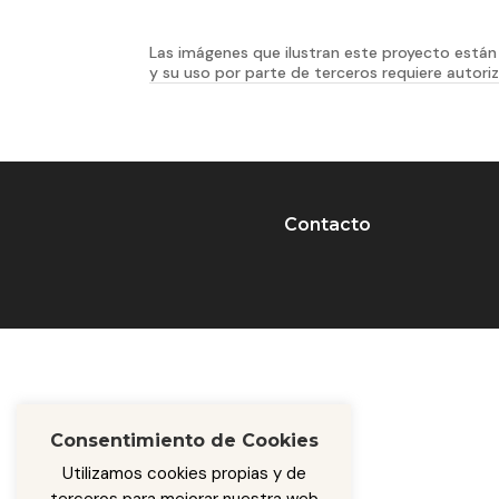
Las imágenes que ilustran este proyecto están 
y su uso por parte de terceros requiere autoriz
Contacto
Consentimiento de Cookies
Utilizamos cookies propias y de