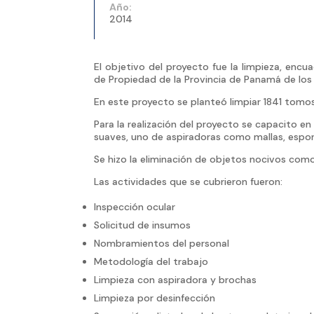
Año:
2014
El objetivo del proyecto fue la limpieza, enc
de Propiedad de la Provincia de Panamá de los
En este proyecto se planteó limpiar 1841 tomo
Para la realización del proyecto se capacito 
suaves, uno de aspiradoras como mallas, esponj
Se hizo la eliminación de objetos nocivos como
Las actividades que se cubrieron fueron:
Inspección ocular
Solicitud de insumos
Nombramientos del personal
Metodología del trabajo
Limpieza con aspiradora y brochas
Limpieza por desinfección