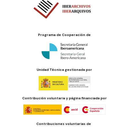
Programa de Cooperación de
Unidad Técnica gestionada por
Contribución voluntaria y página financiada por
Contribuciones voluntarias de