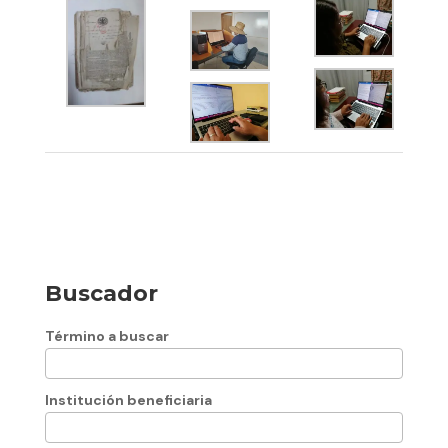
Buscador
Término a buscar
Institución beneficiaria