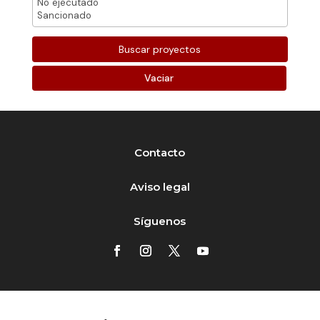
Vaciar
Contacto
Aviso legal
Síguenos