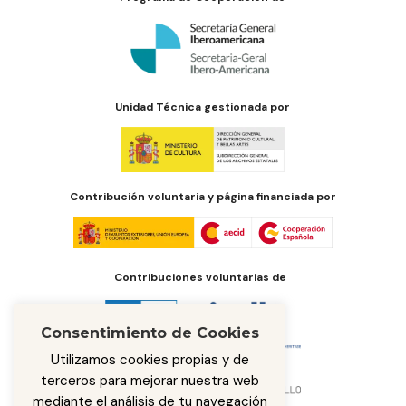
Unidad Técnica gestionada por
Contribución voluntaria y página financiada por
Contribuciones voluntarias de
Consentimiento de Cookies
Utilizamos cookies propias y de
terceros para mejorar nuestra web
mediante el análisis de tu navegación