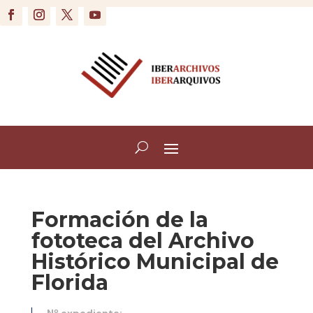
Formación de la
fototeca del Archivo
Histórico Municipal de
Florida
Nº expediente: