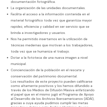
documentación fotográfica.
La organización de las unidades documentales.
Facilita el acceso a la información contenida en el
material fotográfico toda vez que garantiza mayor
rapidez, eficiencia y calidad en ser servicio que se
brinda a investigadores y usuarios.
Nos ha permitido insertarnos en la utilización de
técnicas medernas que motivan a los trabajadores,
toda vez que se humaniza el trabajo.
Dotar a la fototeca de una nueva imagen a nivel
municipal.
Concienciación de la población en el rescate y
conservación del patrimonio documental.
Los resultados de este proyecto pueden calificarse
como altamente positivos y los hemos difundido a
través de los Medios de Difusión Masiva enfatizando
el papel que en el mismo jugó el Programa de Apoyo
al Desarrollo de los Archivos Iberoamericanos (ADAI),
gracias a cuya ayuda pudimos cumplir las metas