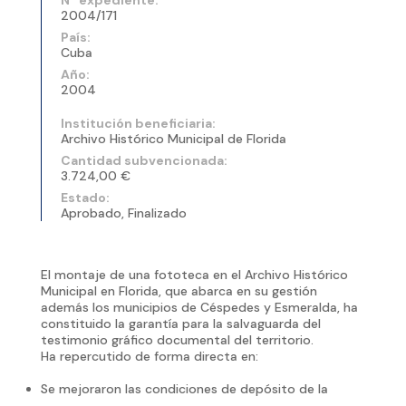
2004/171
País:
Cuba
Año:
2004
Institución beneficiaria:
Archivo Histórico Municipal de Florida
Cantidad subvencionada:
3.724,00 €
Estado:
Aprobado, Finalizado
El montaje de una fototeca en el Archivo Histórico
Municipal en Florida, que abarca en su gestión
además los municipios de Céspedes y Esmeralda, ha
constituido la garantía para la salvaguarda del
testimonio gráfico documental del territorio.
Ha repercutido de forma directa en:
Se mejoraron las condiciones de depósito de la