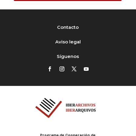
Contacto
Aviso legal
Síguenos
Programa de Cooperación de